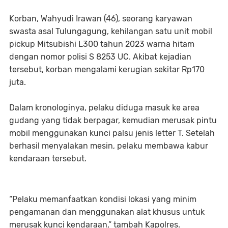
Korban, Wahyudi Irawan (46), seorang karyawan
swasta asal Tulungagung, kehilangan satu unit mobil
pickup Mitsubishi L300 tahun 2023 warna hitam
dengan nomor polisi S 8253 UC. Akibat kejadian
tersebut, korban mengalami kerugian sekitar Rp170
juta.
Dalam kronologinya, pelaku diduga masuk ke area
gudang yang tidak berpagar, kemudian merusak pintu
mobil menggunakan kunci palsu jenis letter T. Setelah
berhasil menyalakan mesin, pelaku membawa kabur
kendaraan tersebut.
“Pelaku memanfaatkan kondisi lokasi yang minim
pengamanan dan menggunakan alat khusus untuk
merusak kunci kendaraan,” tambah Kapolres.