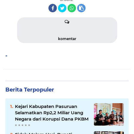
komentar
-
Berita Terpopuler
Kejari Kabupaten Pasuruan
Selamatkan Rp2,2 Miliar Uang
Negara dari Korupsi Dana PKBM