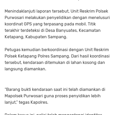
Menindaklanjuti laporan tersebut, Unit Reskrim Polsek
Purwosari melakukan penyelidikan dengan menelusuri
koordinat GPS yang terpasang pada mobil. Titik
terakhir terdeteksi di Desa Banyuates, Kecamatan
Ketapang, Kabupaten Sampang.
Petugas kemudian berkoordinasi dengan Unit Reskrim
Polsek Ketapang Polres Sampang. Dari hasil koordinasi
tersebut, kendaraan ditemukan di lahan kosong dan
langsung diamankan.
“Barang bukti kendaraan saat ini telah diamankan di
Mapolsek Purwosari guna proses penyidikan lebih
lanjut,” tegas Kapolres.