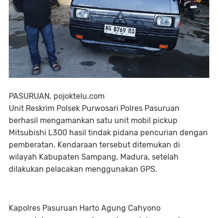
PASURUAN, pojoktelu.com
Unit Reskrim Polsek Purwosari Polres Pasuruan
berhasil mengamankan satu unit mobil pickup
Mitsubishi L300 hasil tindak pidana pencurian dengan
pemberatan. Kendaraan tersebut ditemukan di
wilayah Kabupaten Sampang, Madura, setelah
dilakukan pelacakan menggunakan GPS.
Kapolres Pasuruan Harto Agung Cahyono