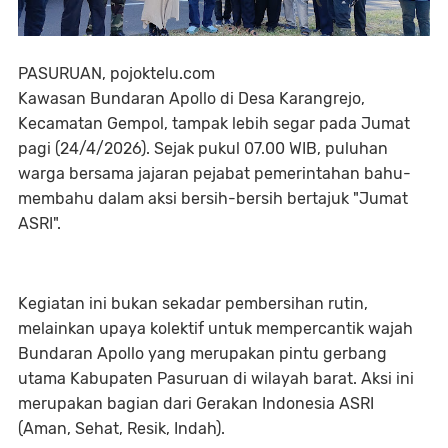
PASURUAN, pojoktelu.com
Kawasan Bundaran Apollo di Desa Karangrejo,
Kecamatan Gempol, tampak lebih segar pada Jumat
pagi (24/4/2026). Sejak pukul 07.00 WIB, puluhan
warga bersama jajaran pejabat pemerintahan bahu-
membahu dalam aksi bersih-bersih bertajuk "Jumat
ASRI".
Kegiatan ini bukan sekadar pembersihan rutin,
melainkan upaya kolektif untuk mempercantik wajah
Bundaran Apollo yang merupakan pintu gerbang
utama Kabupaten Pasuruan di wilayah barat. Aksi ini
merupakan bagian dari Gerakan Indonesia ASRI
(Aman, Sehat, Resik, Indah).