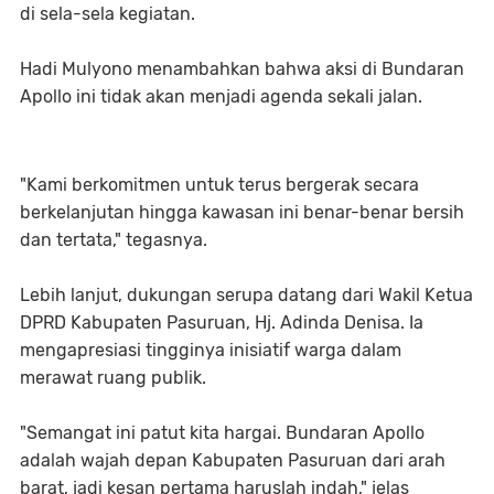
di sela-sela kegiatan.
Hadi Mulyono menambahkan bahwa aksi di Bundaran
Apollo ini tidak akan menjadi agenda sekali jalan.
"Kami berkomitmen untuk terus bergerak secara
berkelanjutan hingga kawasan ini benar-benar bersih
dan tertata," tegasnya.
Lebih lanjut, dukungan serupa datang dari Wakil Ketua
DPRD Kabupaten Pasuruan, Hj. Adinda Denisa. Ia
mengapresiasi tingginya inisiatif warga dalam
merawat ruang publik.
"Semangat ini patut kita hargai. Bundaran Apollo
adalah wajah depan Kabupaten Pasuruan dari arah
barat, jadi kesan pertama haruslah indah," jelas