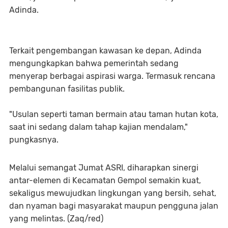
Adinda.
Terkait pengembangan kawasan ke depan, Adinda
mengungkapkan bahwa pemerintah sedang
menyerap berbagai aspirasi warga. Termasuk rencana
pembangunan fasilitas publik.
"Usulan seperti taman bermain atau taman hutan kota,
saat ini sedang dalam tahap kajian mendalam,"
pungkasnya.
Melalui semangat Jumat ASRI, diharapkan sinergi
antar-elemen di Kecamatan Gempol semakin kuat,
sekaligus mewujudkan lingkungan yang bersih, sehat,
dan nyaman bagi masyarakat maupun pengguna jalan
yang melintas. (Zaq/red)