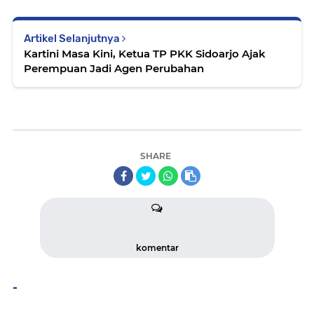
Artikel Selanjutnya
Kartini Masa Kini, Ketua TP PKK Sidoarjo Ajak
Perempuan Jadi Agen Perubahan
SHARE
komentar
-