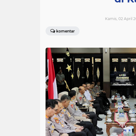
Kamis, 02 April 2
komentar