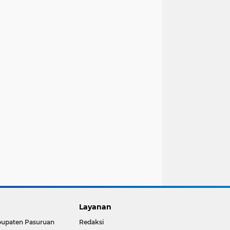
Layanan
upaten Pasuruan
Redaksi