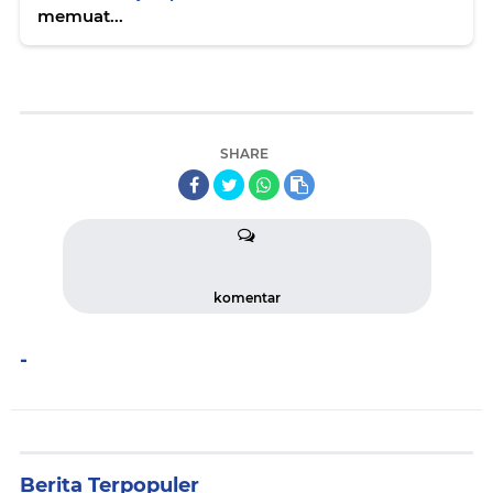
memuat...
SHARE
komentar
-
Berita Terpopuler