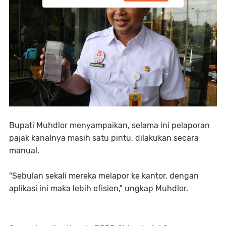
Bupati Muhdlor menyampaikan, selama ini pelaporan
pajak kanalnya masih satu pintu, dilakukan secara
manual.
"Sebulan sekali mereka melapor ke kantor, dengan
aplikasi ini maka lebih efisien," ungkap Muhdlor.