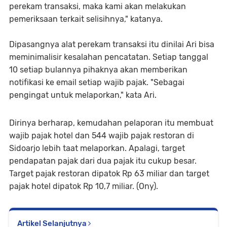
perekam transaksi, maka kami akan melakukan
pemeriksaan terkait selisihnya," katanya.
Dipasangnya alat perekam transaksi itu dinilai Ari bisa
meminimalisir kesalahan pencatatan. Setiap tanggal
10 setiap bulannya pihaknya akan memberikan
notifikasi ke email setiap wajib pajak. "Sebagai
pengingat untuk melaporkan," kata Ari.
Dirinya berharap, kemudahan pelaporan itu membuat
wajib pajak hotel dan 544 wajib pajak restoran di
Sidoarjo lebih taat melaporkan. Apalagi, target
pendapatan pajak dari dua pajak itu cukup besar.
Target pajak restoran dipatok Rp 63 miliar dan target
pajak hotel dipatok Rp 10,7 miliar. (Ony).
Artikel Selanjutnya