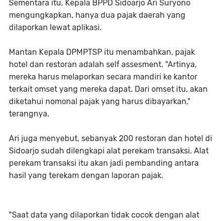
Sementara itu, Kepala BPPD Sidoarjo Ari Suryono
mengungkapkan, hanya dua pajak daerah yang
dilaporkan lewat aplikasi.
Mantan Kepala DPMPTSP itu menambahkan, pajak
hotel dan restoran adalah self assesment. "Artinya,
mereka harus melaporkan secara mandiri ke kantor
terkait omset yang mereka dapat. Dari omset itu, akan
diketahui nomonal pajak yang harus dibayarkan,"
terangnya.
Ari juga menyebut, sebanyak 200 restoran dan hotel di
Sidoarjo sudah dilengkapi alat perekam transaksi. Alat
perekam transaksi itu akan jadi pembanding antara
hasil yang terekam dengan laporan pajak.
"Saat data yang dilaporkan tidak cocok dengan alat