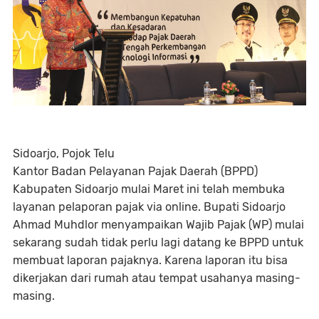
Sidoarjo, Pojok Telu
Kantor Badan Pelayanan Pajak Daerah (BPPD)
Kabupaten Sidoarjo mulai Maret ini telah membuka
layanan pelaporan pajak via online. Bupati Sidoarjo
Ahmad Muhdlor menyampaikan Wajib Pajak (WP) mulai
sekarang sudah tidak perlu lagi datang ke BPPD untuk
membuat laporan pajaknya. Karena laporan itu bisa
dikerjakan dari rumah atau tempat usahanya masing-
masing.