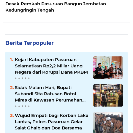
Desak Pemkab Pasuruan Bangun Jembatan
Kedungringin Tengah
Berita Terpopuler
Kejari Kabupaten Pasuruan
Selamatkan Rp2,2 Miliar Uang
Negara dari Korupsi Dana PKBM
Sidak Malam Hari, Bupati
Subandi Sita Ratusan Botol
Miras di Kawasan Perumahan
Sidoarjo
Wujud Empati bagi Korban Laka
Lantas, Polres Pasuruan Gelar
Salat Ghaib dan Doa Bersama