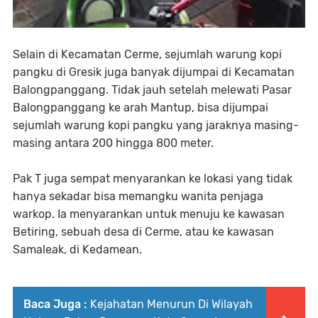
Selain di Kecamatan Cerme, sejumlah warung kopi
pangku di Gresik juga banyak dijumpai di Kecamatan
Balongpanggang. Tidak jauh setelah melewati Pasar
Balongpanggang ke arah Mantup, bisa dijumpai
sejumlah warung kopi pangku yang jaraknya masing-
masing antara 200 hingga 800 meter.
Pak T juga sempat menyarankan ke lokasi yang tidak
hanya sekadar bisa memangku wanita penjaga
warkop. Ia menyarankan untuk menuju ke kawasan
Betiring, sebuah desa di Cerme, atau ke kawasan
Samaleak, di Kedamean.
Baca Juga :
Kejahatan Menurun Di Wilayah