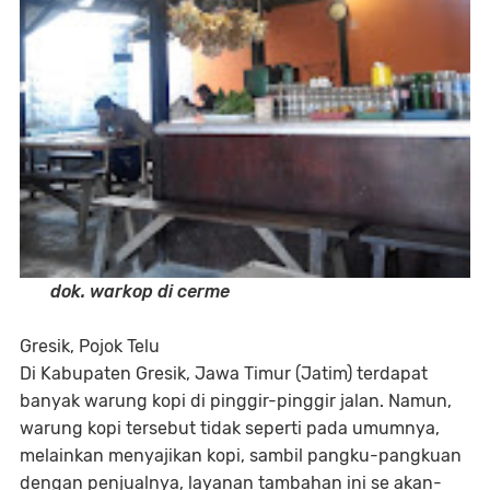
dok. warkop di cerme
Gresik, Pojok Telu
Di Kabupaten Gresik, Jawa Timur (Jatim) terdapat
banyak warung kopi di pinggir-pinggir jalan. Namun,
warung kopi tersebut tidak seperti pada umumnya,
melainkan menyajikan kopi, sambil pangku-pangkuan
dengan penjualnya, layanan tambahan ini se akan-