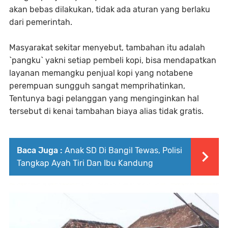
akan bebas dilakukan, tidak ada aturan yang berlaku
dari pemerintah.
Masyarakat sekitar menyebut, tambahan itu adalah
`pangku` yakni setiap pembeli kopi, bisa mendapatkan
layanan memangku penjual kopi yang notabene
perempuan sungguh sangat memprihatinkan,
Tentunya bagi pelanggan yang menginginkan hal
tersebut di kenai tambahan biaya alias tidak gratis.
Baca Juga :
Anak SD Di Bangil Tewas, Polisi
Tangkap Ayah Tiri Dan Ibu Kandung