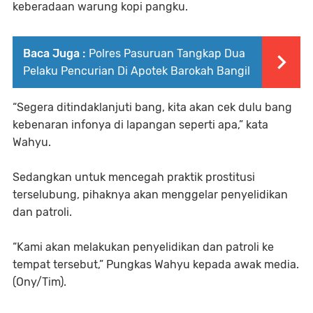
keberadaan warung kopi pangku.
Baca Juga :
Polres Pasuruan Tangkap Dua
Pelaku Pencurian Di Apotek Barokah Bangil
“Segera ditindaklanjuti bang, kita akan cek dulu bang
kebenaran infonya di lapangan seperti apa,” kata
Wahyu.
Sedangkan untuk mencegah praktik prostitusi
terselubung, pihaknya akan menggelar penyelidikan
dan patroli.
“Kami akan melakukan penyelidikan dan patroli ke
tempat tersebut,” Pungkas Wahyu kepada awak media.
(Ony/Tim).