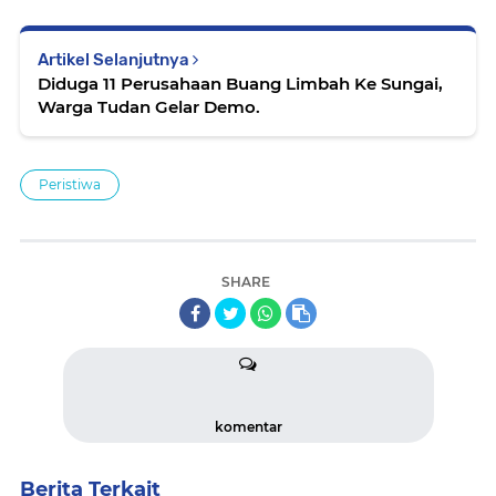
Artikel Selanjutnya
Diduga 11 Perusahaan Buang Limbah Ke Sungai,
Warga Tudan Gelar Demo.
Peristiwa
SHARE
komentar
Berita Terkait