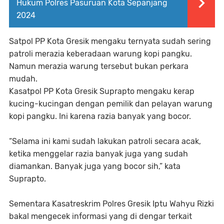
Hukum Polres Pasuruan Kota Sepanjang
2024
Satpol PP Kota Gresik mengaku ternyata sudah sering
patroli merazia keberadaan warung kopi pangku.
Namun merazia warung tersebut bukan perkara
mudah.
Kasatpol PP Kota Gresik Suprapto mengaku kerap
kucing-kucingan dengan pemilik dan pelayan warung
kopi pangku. Ini karena razia banyak yang bocor.
“Selama ini kami sudah lakukan patroli secara acak,
ketika menggelar razia banyak juga yang sudah
diamankan. Banyak juga yang bocor sih,” kata
Suprapto.
Sementara Kasatreskrim Polres Gresik Iptu Wahyu Rizki
bakal mengecek informasi yang di dengar terkait