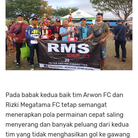
Pada babak kedua baik tim Arwon FC dan
Rizki Megatama FC tetap semangat
menerapkan pola permainan cepat saling
menyerang dan banyak peluang dari kedua
tim yang tidak menghasilkan gol ke gawang