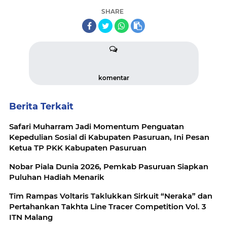
SHARE
komentar
Berita Terkait
Safari Muharram Jadi Momentum Penguatan
Kepedulian Sosial di Kabupaten Pasuruan, Ini Pesan
Ketua TP PKK Kabupaten Pasuruan
Nobar Piala Dunia 2026, Pemkab Pasuruan Siapkan
Puluhan Hadiah Menarik
Tim Rampas Voltaris Taklukkan Sirkuit “Neraka” dan
Pertahankan Takhta Line Tracer Competition Vol. 3
ITN Malang