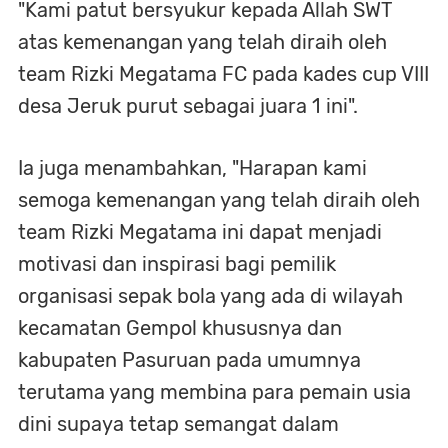
"Kami patut bersyukur kepada Allah SWT
atas kemenangan yang telah diraih oleh
team Rizki Megatama FC pada kades cup VIII
desa Jeruk purut sebagai juara 1 ini".
Ia juga menambahkan, "Harapan kami
semoga kemenangan yang telah diraih oleh
team Rizki Megatama ini dapat menjadi
motivasi dan inspirasi bagi pemilik
organisasi sepak bola yang ada di wilayah
kecamatan Gempol khususnya dan
kabupaten Pasuruan pada umumnya
terutama yang membina para pemain usia
dini supaya tetap semangat dalam