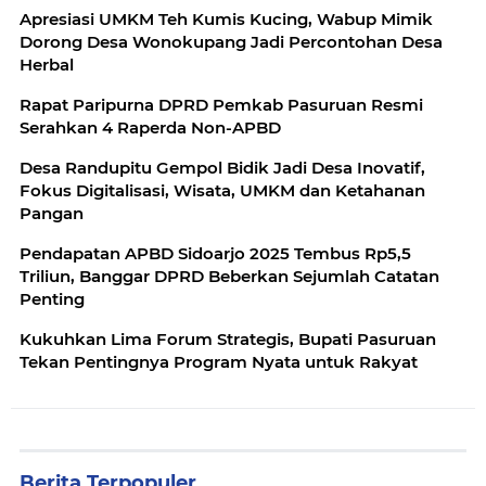
Apresiasi UMKM Teh Kumis Kucing, Wabup Mimik
Dorong Desa Wonokupang Jadi Percontohan Desa
Herbal
Rapat Paripurna DPRD Pemkab Pasuruan Resmi
Serahkan 4 Raperda Non-APBD
Desa Randupitu Gempol Bidik Jadi Desa Inovatif,
Fokus Digitalisasi, Wisata, UMKM dan Ketahanan
Pangan
Pendapatan APBD Sidoarjo 2025 Tembus Rp5,5
Triliun, Banggar DPRD Beberkan Sejumlah Catatan
Penting
Kukuhkan Lima Forum Strategis, Bupati Pasuruan
Tekan Pentingnya Program Nyata untuk Rakyat
Berita Terpopuler