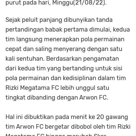
purut pada hari, Minggu(21/08/22).
Sejak peluit panjang dibunyikan tanda
pertandingan babak pertama dimulai, kedua
tim langsung menerapkan pola permainan
cepat dan saling menyerang dengan satu
kali sentuhan. Berdasarkan pengamatan
dari kedua tim yang bertanding untuk sisi
pola permainan dan kedisiplinan dalam tim
Rizki Megatama FC lebih unggul satu
tingkat dibanding dengan Arwon FC.
Hal ini dibuktikan pada menit ke 20 gawang
tim Arwon FC bergetar dibobol oleh tim Rizki