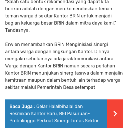
"Salah satu bentuk rekomendasi yang dapat kita
berikan adalah dengan merekomendasikan teman
teman warga disekitar Kantor BRIN untuk menjadi
bagian keluarga besar BRIN dalam mitra daya kami,"
Tandasnya.
Erwien menambahkan BRIN Menginisiasi sinergi
antara warga dengan lingkungan Kantor. Dirinya
mengaku sebelumnya ada jarak komunikasi antara
Warga dengan Kantor BRIN namun secara perlahan
Kantor BRIN menunjukan sinergitasnya dalam menjalin
kemitraan maupun dalam bentuk lain terhadap warga
sekitar melalui Pemerintah Desa setempat
Baca Juga :
Gelar Halalbihalal dan
Resmikan Kantor Baru, REI Pasuruan-
Probolinggo Perkuat Sinergi Lintas Sektor