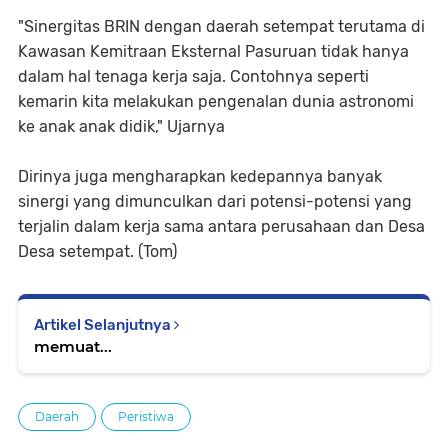
"Sinergitas BRIN dengan daerah setempat terutama di
Kawasan Kemitraan Eksternal Pasuruan tidak hanya
dalam hal tenaga kerja saja. Contohnya seperti
kemarin kita melakukan pengenalan dunia astronomi
ke anak anak didik," Ujarnya
Dirinya juga mengharapkan kedepannya banyak
sinergi yang dimunculkan dari potensi-potensi yang
terjalin dalam kerja sama antara perusahaan dan Desa
Desa setempat. (Tom)
Artikel Selanjutnya
memuat...
Daerah
Peristiwa