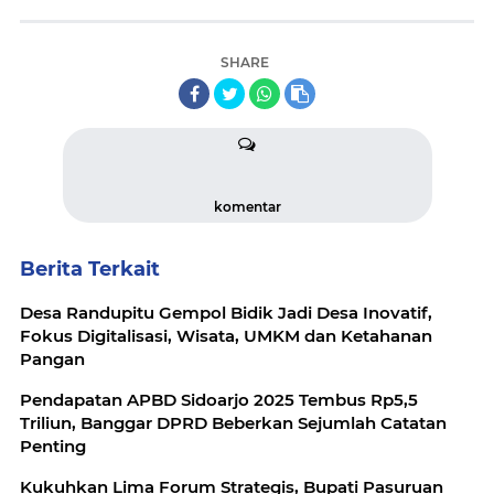
SHARE
komentar
Berita Terkait
Desa Randupitu Gempol Bidik Jadi Desa Inovatif,
Fokus Digitalisasi, Wisata, UMKM dan Ketahanan
Pangan
Pendapatan APBD Sidoarjo 2025 Tembus Rp5,5
Triliun, Banggar DPRD Beberkan Sejumlah Catatan
Penting
Kukuhkan Lima Forum Strategis, Bupati Pasuruan