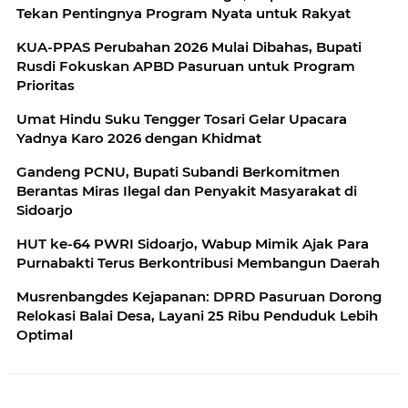
Tekan Pentingnya Program Nyata untuk Rakyat
KUA-PPAS Perubahan 2026 Mulai Dibahas, Bupati
Rusdi Fokuskan APBD Pasuruan untuk Program
Prioritas
Umat Hindu Suku Tengger Tosari Gelar Upacara
Yadnya Karo 2026 dengan Khidmat
Gandeng PCNU, Bupati Subandi Berkomitmen
Berantas Miras Ilegal dan Penyakit Masyarakat di
Sidoarjo
HUT ke-64 PWRI Sidoarjo, Wabup Mimik Ajak Para
Purnabakti Terus Berkontribusi Membangun Daerah
Musrenbangdes Kejapanan: DPRD Pasuruan Dorong
Relokasi Balai Desa, Layani 25 Ribu Penduduk Lebih
Optimal