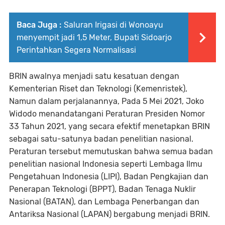
Baca Juga :
Saluran Irigasi di Wonoayu
menyempit jadi 1,5 Meter, Bupati Sidoarjo
Perintahkan Segera Normalisasi
BRIN awalnya menjadi satu kesatuan dengan
Kementerian Riset dan Teknologi (Kemenristek),
Namun dalam perjalanannya, Pada 5 Mei 2021, Joko
Widodo menandatangani Peraturan Presiden Nomor
33 Tahun 2021, yang secara efektif menetapkan BRIN
sebagai satu-satunya badan penelitian nasional.
Peraturan tersebut memutuskan bahwa semua badan
penelitian nasional Indonesia seperti Lembaga Ilmu
Pengetahuan Indonesia (LIPI), Badan Pengkajian dan
Penerapan Teknologi (BPPT), Badan Tenaga Nuklir
Nasional (BATAN), dan Lembaga Penerbangan dan
Antariksa Nasional (LAPAN) bergabung menjadi BRIN.