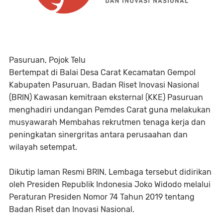
Pasuruan, Pojok Telu
Bertempat di Balai Desa Carat Kecamatan Gempol
Kabupaten Pasuruan, Badan Riset Inovasi Nasional
(BRIN) Kawasan kemitraan eksternal (KKE) Pasuruan
menghadiri undangan Pemdes Carat guna melakukan
musyawarah Membahas rekrutmen tenaga kerja dan
peningkatan sinergritas antara perusaahan dan
wilayah setempat.
Dikutip laman Resmi BRIN, Lembaga tersebut didirikan
oleh Presiden Republik Indonesia Joko Widodo melalui
Peraturan Presiden Nomor 74 Tahun 2019 tentang
Badan Riset dan Inovasi Nasional.