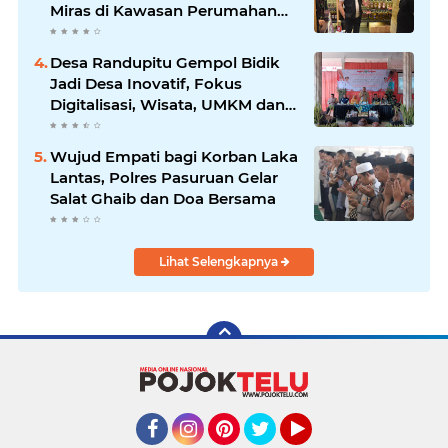
Miras di Kawasan Perumahan
Sidoarjo
Desa Randupitu Gempol Bidik
Jadi Desa Inovatif, Fokus
Digitalisasi, Wisata, UMKM dan
Ketahanan Pangan
Wujud Empati bagi Korban Laka
Lantas, Polres Pasuruan Gelar
Salat Ghaib dan Doa Bersama
Lihat Selengkapnya