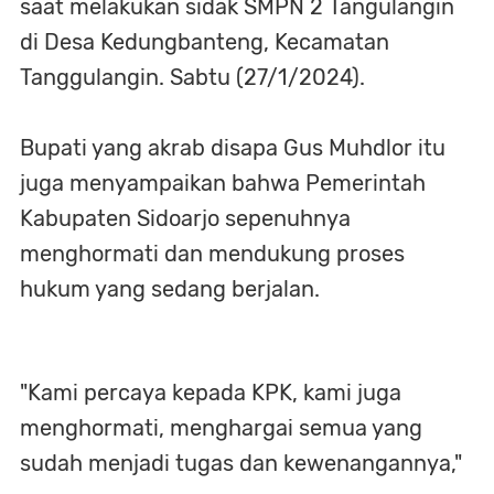
saat melakukan sidak SMPN 2 Tangulangin
di Desa Kedungbanteng, Kecamatan
Tanggulangin. Sabtu (27/1/2024).
Bupati yang akrab disapa Gus Muhdlor itu
juga menyampaikan bahwa Pemerintah
Kabupaten Sidoarjo sepenuhnya
menghormati dan mendukung proses
hukum yang sedang berjalan.
"Kami percaya kepada KPK, kami juga
menghormati, menghargai semua yang
sudah menjadi tugas dan kewenangannya,"