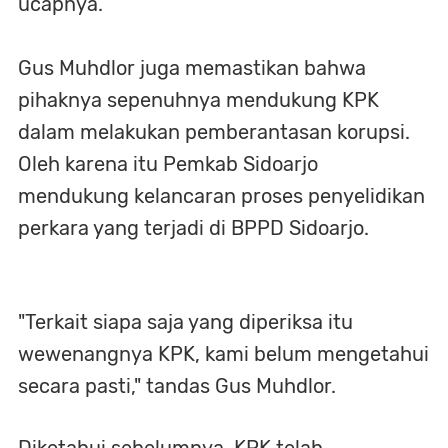
ucapnya.
Gus Muhdlor juga memastikan bahwa
pihaknya sepenuhnya mendukung KPK
dalam melakukan pemberantasan korupsi.
Oleh karena itu Pemkab Sidoarjo
mendukung kelancaran proses penyelidikan
perkara yang terjadi di BPPD Sidoarjo.
"Terkait siapa saja yang diperiksa itu
wewenangnya KPK, kami belum mengetahui
secara pasti," tandas Gus Muhdlor.