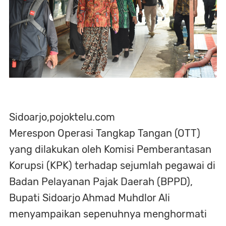
Sidoarjo,pojoktelu.com
Merespon Operasi Tangkap Tangan (OTT)
yang dilakukan oleh Komisi Pemberantasan
Korupsi (KPK) terhadap sejumlah pegawai di
Badan Pelayanan Pajak Daerah (BPPD),
Bupati Sidoarjo Ahmad Muhdlor Ali
menyampaikan sepenuhnya menghormati