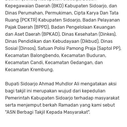
Kepegawaian Daerah (BKD) Kabupaten Sidoarjo, dan
Dinas Perumahan, Permukiman, Cipta Karya Dan Tata
Ruang (PCKTR) Kabupaten Sidoarjo, Badan Pelayanan
Pajak Daerah (BPPD), Badan Pengelolaan Keuangan
dan Aset Daerah (BPKAD), Dinas Kesehatan (Dinkes),
Dinas Pendidikan dan Kebudayaan (Dikbud), Dinas
Sosial (Dinsos), Satuan Polisi Pamong Praja (Saptol PP),
Kecamatan Balongbendo, Kecamatan Buduran,
Kecamatan Candi, Kecamatan Gedangan, dan
Kecamatan Krembung.
Bupati Sidoarjo Ahmad Muhdlor Ali mengatakan aksi
bagi takjil ini merupakan wujud dari kepedulian
Pemerintah Kabupaten Sidoarjo terhadap masyarakat
serta menjemput berkah Ramadan yang kami sebut
"ASN Berbagi Takjil Kepada Masyarakat".