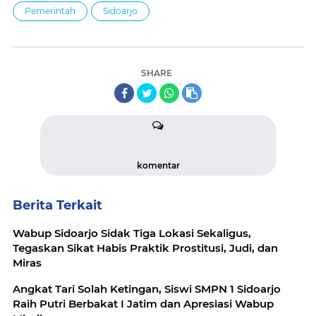
Pemerintah
Sidoarjo
SHARE
komentar
Berita Terkait
Wabup Sidoarjo Sidak Tiga Lokasi Sekaligus,
Tegaskan Sikat Habis Praktik Prostitusi, Judi, dan
Miras
Angkat Tari Solah Ketingan, Siswi SMPN 1 Sidoarjo
Raih Putri Berbakat I Jatim dan Apresiasi Wabup