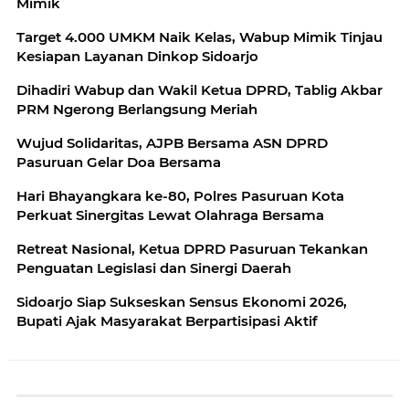
Mimik
Target 4.000 UMKM Naik Kelas, Wabup Mimik Tinjau
Kesiapan Layanan Dinkop Sidoarjo
Dihadiri Wabup dan Wakil Ketua DPRD, Tablig Akbar
PRM Ngerong Berlangsung Meriah
Wujud Solidaritas, AJPB Bersama ASN DPRD
Pasuruan Gelar Doa Bersama
Hari Bhayangkara ke-80, Polres Pasuruan Kota
Perkuat Sinergitas Lewat Olahraga Bersama
Retreat Nasional, Ketua DPRD Pasuruan Tekankan
Penguatan Legislasi dan Sinergi Daerah
Sidoarjo Siap Sukseskan Sensus Ekonomi 2026,
Bupati Ajak Masyarakat Berpartisipasi Aktif