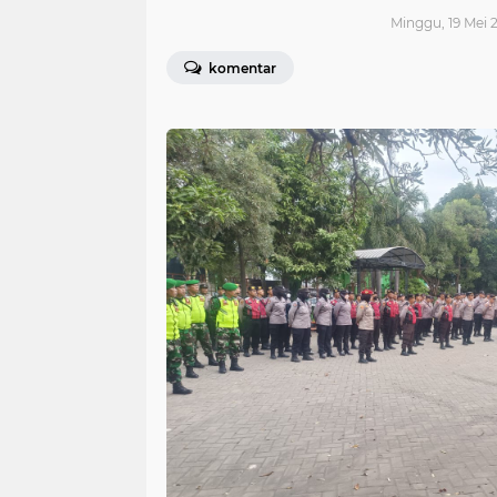
Minggu, 19 Mei 2
komentar