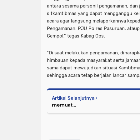
antara sesama personil pengamanan, dan 
sitkamtibmas yang dapat mengganggu kel
acara agar langsung melaporkannya kepad
Pengamanan, PJU Polres Pasuruan, ataupu
Gempol," tegas Kabag Ops.
"Di saat melakukan pengamanan, diharapk
himbauan kepada masyarakat serta jamaah
sama dapat mewujudkan situasi Kamtibma
sehingga acara tetap berjalan lancar sampa
Artikel Selanjutnya
memuat...