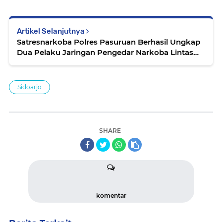
Artikel Selanjutnya
Satresnarkoba Polres Pasuruan Berhasil Ungkap
Dua Pelaku Jaringan Pengedar Narkoba Lintas
Wilayah
Sidoarjo
SHARE
komentar