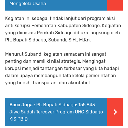
Mengelola Usaha
Kegiatan ini sebagai tindak lanjut dari program aksi
anti korupsi Pemerintah Kabupaten Sidoarjo. Kegiatan
yang diinisiasi Pemkab Sidoarjo dibuka langsung oleh
Plt. Bupati Sidoarjo, Subandi, S.H., M.Kn.
Menurut Subandi kegiatan semacam ini sangat
penting dan memiliki nilai strategis. Mengingat,
korupsi menjadi tantangan terbesar yang kita hadapi
dalam upaya membangun tata kelola pemerintahan
yang bersih, transparan, dan akuntabel.
Baca Juga :
Plt Bupati Sidoarjo: 155.843
Jiwa Sudah Tercover Program UHC Sidoarjo
KIS PBID