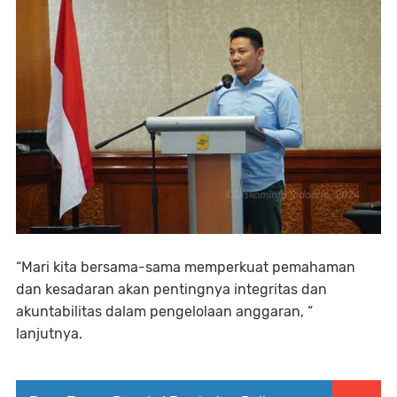
“Mari kita bersama-sama memperkuat pemahaman
dan kesadaran akan pentingnya integritas dan
akuntabilitas dalam pengelolaan anggaran, “
lanjutnya.