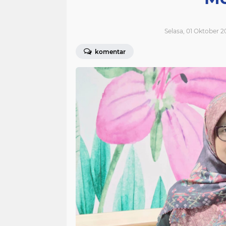
Selasa, 01 Oktober 2
komentar