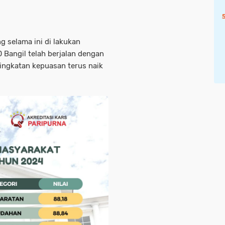
g selama ini di lakukan
 Bangil telah berjalan dengan
ningkatan kepuasan terus naik