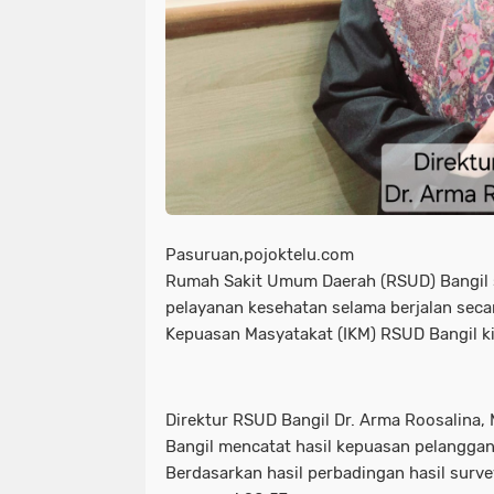
Pasuruan,pojoktelu.com
Rumah Sakit Umum Daerah (RSUD) Bangil 
pelayanan kesehatan selama berjalan seca
Kepuasan Masyatakat (IKM) RSUD Bangil k
Direktur RSUD Bangil Dr. Arma Roosalina
Bangil mencatat hasil kepuasan pelanggan 
Berdasarkan hasil perbadingan hasil surv