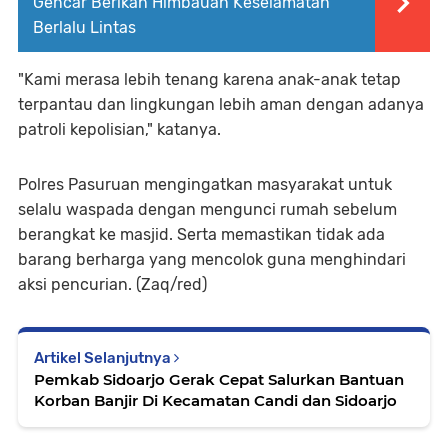
Gencar Berikan Himbauan Keselamatan
Berlalu Lintas
"Kami merasa lebih tenang karena anak-anak tetap
terpantau dan lingkungan lebih aman dengan adanya
patroli kepolisian," katanya.
Polres Pasuruan mengingatkan masyarakat untuk
selalu waspada dengan mengunci rumah sebelum
berangkat ke masjid. Serta memastikan tidak ada
barang berharga yang mencolok guna menghindari
aksi pencurian. (Zaq/red)
Artikel Selanjutnya
Pemkab Sidoarjo Gerak Cepat Salurkan Bantuan
Korban Banjir Di Kecamatan Candi dan Sidoarjo