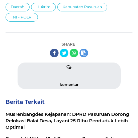
Daerah
Hukrim
Kabupaten Pasuruan
TNI - POLRI
SHARE
komentar
Berita Terkait
Musrenbangdes Kejapanan: DPRD Pasuruan Dorong
Relokasi Balai Desa, Layani 25 Ribu Penduduk Lebih
Optimal