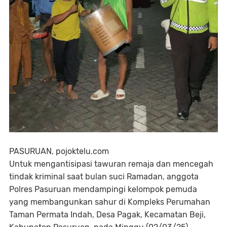
PASURUAN, pojoktelu.com
Untuk mengantisipasi tawuran remaja dan mencegah
tindak kriminal saat bulan suci Ramadan, anggota
Polres Pasuruan mendampingi kelompok pemuda
yang membangunkan sahur di Kompleks Perumahan
Taman Permata Indah, Desa Pagak, Kecamatan Beji,