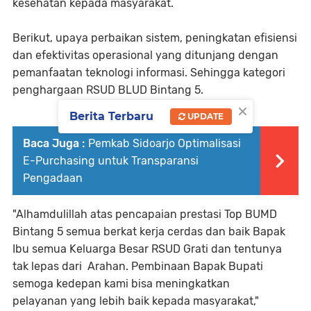
kesehatan kepada masyarakat.
Berikut, upaya perbaikan sistem, peningkatan efisiensi
dan efektivitas operasional yang ditunjang dengan
pemanfaatan teknologi informasi. Sehingga kategori
penghargaan RSUD BLUD Bintang 5.
×
Berita Terbaru
UPDATE
Baca Juga :
Pemkab Sidoarjo Optimalisasi
E-Purchasing untuk Transparansi
Pengadaan
"Alhamdulillah atas pencapaian prestasi Top BUMD
Bintang 5 semua berkat kerja cerdas dan baik Bapak
Ibu semua Keluarga Besar RSUD Grati dan tentunya
tak lepas dari Arahan. Pembinaan Bapak Bupati
semoga kedepan kami bisa meningkatkan
pelayanan yang lebih baik kepada masyarakat,"