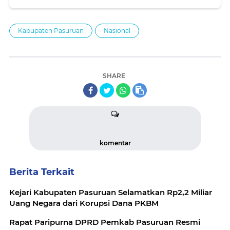
Pembangunan Daerah Tahun 2025
Kabupaten Pasuruan
Nasional
SHARE
komentar
Berita Terkait
Kejari Kabupaten Pasuruan Selamatkan Rp2,2 Miliar
Uang Negara dari Korupsi Dana PKBM
Rapat Paripurna DPRD Pemkab Pasuruan Resmi