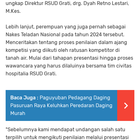
ungkap Direktur RSUD Grati, drg. Dyah Retno Lestari,
M.Kes.
Lebih lanjut, perempuan yang juga pernah sebagai
Nakes Teladan Nasional pada tahun 2024 tersebut.
Menceritakan tentang proses penilaian dalam ajang
kompetisi yang diikuti oleh ratusan kompetitor di
tanah air. Mulai dari tahapan presentasi hingga proses
wawancara yang harus dilaluinya bersama tim civitas
hospitalia RSUD Grati.
Baca Juga :
Paguyuban Pedagang Daging
Pasuruan Raya Keluhkan Peredaran Daging
Murah
"Sebelumnya kami mendapat undangan salah satu
terpilih untuk mengikuti penilaian melalui presentasi