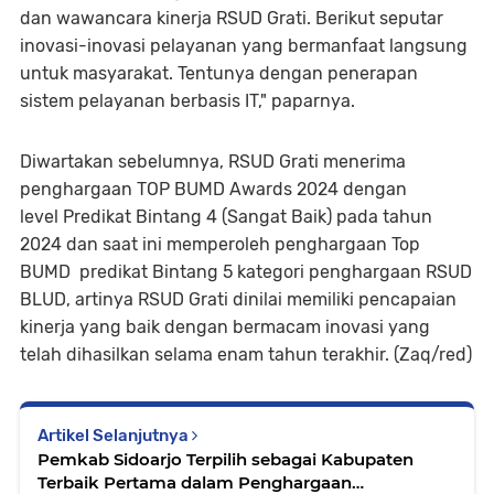
dan wawancara kinerja RSUD Grati. Berikut seputar
inovasi-inovasi pelayanan yang bermanfaat langsung
untuk masyarakat. Tentunya dengan penerapan
sistem pelayanan berbasis IT," paparnya.
Diwartakan sebelumnya, RSUD Grati menerima
penghargaan TOP BUMD Awards 2024 dengan
level Predikat Bintang 4 (Sangat Baik) pada tahun
2024 dan saat ini memperoleh penghargaan Top
BUMD predikat Bintang 5 kategori penghargaan RSUD
BLUD, artinya RSUD Grati dinilai memiliki pencapaian
kinerja yang baik dengan bermacam inovasi yang
telah dihasilkan selama enam tahun terakhir. (Zaq/red)
Artikel Selanjutnya
Pemkab Sidoarjo Terpilih sebagai Kabupaten
Terbaik Pertama dalam Penghargaan