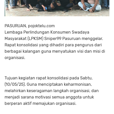
PASURUAN, pojoktelu.com
Lembaga Perlindungan Konsumen Swadaya
Masyarakat (LPKSM) Sniper99 Pasuruan menggelar.
Rapat konsolidasi yang dihadiri para pengurus dari
berbagai kalangan guna menyatukan visi dan misi di
organisasi.
Tujuan kegiatan rapat konsolidasi pada Sabtu,
(10/05/25). Guna menciptakan keharmonisan,
melahirkan keseragaman langkah organisasi, dan
menjadi sarana motivasi semua anggota untuk
berperan aktif memajukan organisasi.