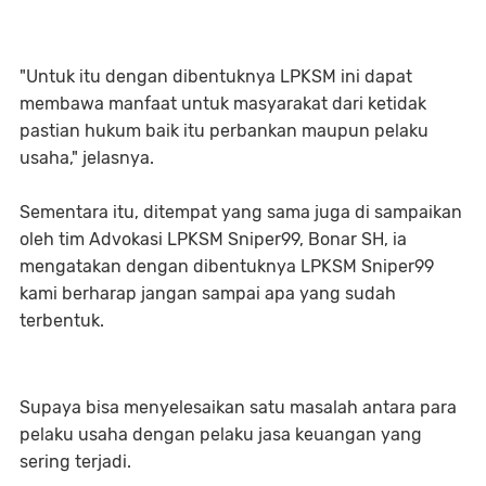
"Untuk itu dengan dibentuknya LPKSM ini dapat
membawa manfaat untuk masyarakat dari ketidak
pastian hukum baik itu perbankan maupun pelaku
usaha," jelasnya.
Sementara itu, ditempat yang sama juga di sampaikan
oleh tim Advokasi LPKSM Sniper99, Bonar SH, ia
mengatakan dengan dibentuknya LPKSM Sniper99
kami berharap jangan sampai apa yang sudah
terbentuk.
Supaya bisa menyelesaikan satu masalah antara para
pelaku usaha dengan pelaku jasa keuangan yang
sering terjadi.