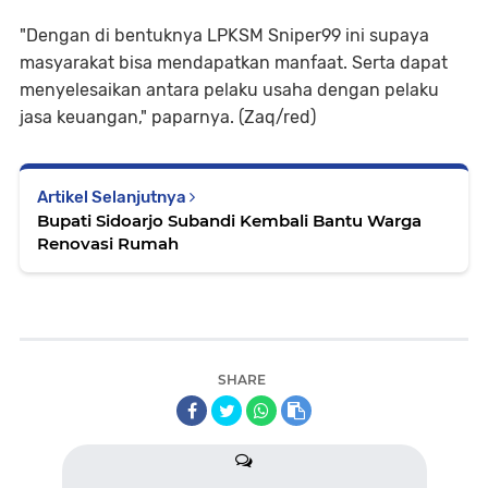
"Dengan di bentuknya LPKSM Sniper99 ini supaya
masyarakat bisa mendapatkan manfaat. Serta dapat
menyelesaikan antara pelaku usaha dengan pelaku
jasa keuangan," paparnya. (Zaq/red)
Artikel Selanjutnya
Bupati Sidoarjo Subandi Kembali Bantu Warga
Renovasi Rumah
SHARE