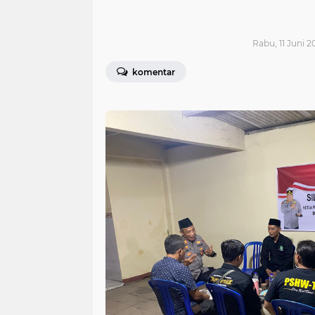
Rabu, 11 Juni 2
komentar