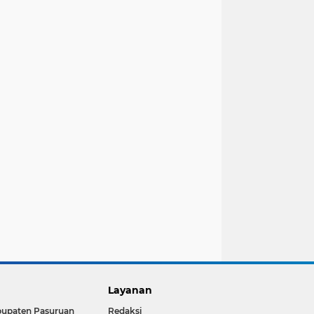
Layanan
upaten Pasuruan
Redaksi