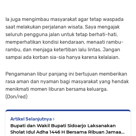
Ia juga mengimbau masyarakat agar tetap waspada
saat melakukan perjalanan wisata. Saya mengajak
seluruh pengguna jalan untuk tetap berhati-hati,
memperhatikan kondisi kendaraan, menaati rambu-
rambu, dan menjaga ketertiban lalu lintas. Jangan
sampai ada korban sia-sia hanya karena kelalaian.
Pengamanan libur panjang ini bertujuan memberikan
rasa aman dan nyaman bagi masyarakat yang hendak
menikmati momen liburan bersama keluarga.
(Don/red)
Artikel Selanjutnya
Bupati dan Wakil Bupati Sidoarjo Laksanakan
Sholat Idul Adha 1446 H Bersama Ribuan Jamaah