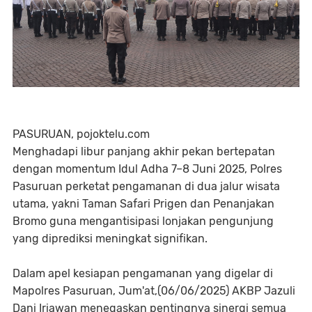
PASURUAN, pojoktelu.com
Menghadapi libur panjang akhir pekan bertepatan
dengan momentum Idul Adha 7–8 Juni 2025, Polres
Pasuruan perketat pengamanan di dua jalur wisata
utama, yakni Taman Safari Prigen dan Penanjakan
Bromo guna mengantisipasi lonjakan pengunjung
yang diprediksi meningkat signifikan.
Dalam apel kesiapan pengamanan yang digelar di
Mapolres Pasuruan, Jum'at,(06/06/2025) AKBP Jazuli
Dani Iriawan menegaskan pentingnya sinergi semua