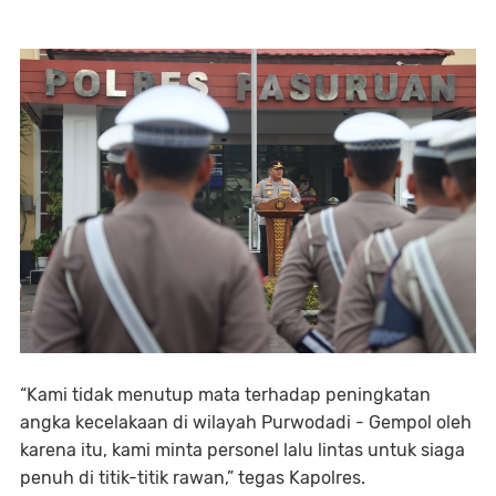
“Kami tidak menutup mata terhadap peningkatan
angka kecelakaan di wilayah Purwodadi - Gempol oleh
karena itu, kami minta personel lalu lintas untuk siaga
penuh di titik-titik rawan,” tegas Kapolres.