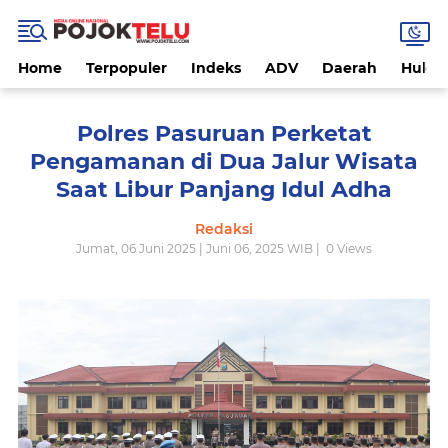
Home
Terpopuler
Indeks
ADV
Daerah
Hukri
Polres Pasuruan Perketat
Pengamanan di Dua Jalur Wisata
Saat Libur Panjang Idul Adha
Redaksi
Jumat, 06 Juni 2025 | Juni 06, 2025 WIB |
0
Views