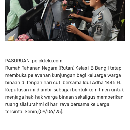
PASURUAN, pojoktelu.com
Rumah Tahanan Negara (Rutan) Kelas IIB Bangil tetap
membuka pelayanan kunjungan bagi keluarga warga
binaan di tengah hari cuti bersama Idul Adha 1446 H.
Keputusan ini diambil sebagai bentuk komitmen untuk
menjaga hak-hak warga binaan sekaligus memberikan
ruang silaturahmi di hari raya bersama keluarga
tercinta. Senin,(09/06/25).