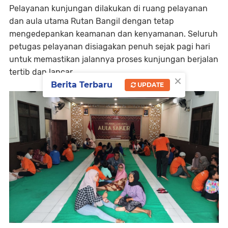
Pelayanan kunjungan dilakukan di ruang pelayanan
dan aula utama Rutan Bangil dengan tetap
mengedepankan keamanan dan kenyamanan. Seluruh
petugas pelayanan disiagakan penuh sejak pagi hari
untuk memastikan jalannya proses kunjungan berjalan
tertib dan lancar.
×
Berita Terbaru
UPDATE