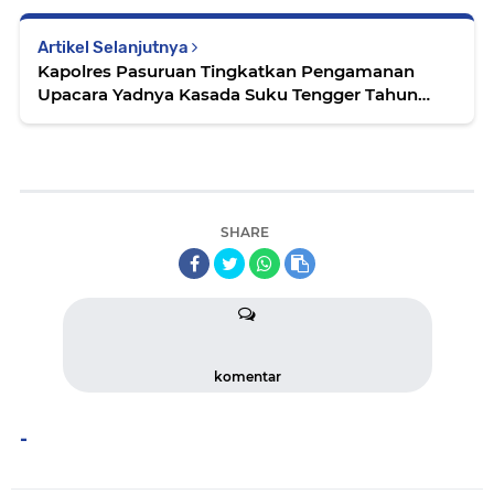
Artikel Selanjutnya
Kapolres Pasuruan Tingkatkan Pengamanan
Upacara Yadnya Kasada Suku Tengger Tahun
2025
SHARE
komentar
-