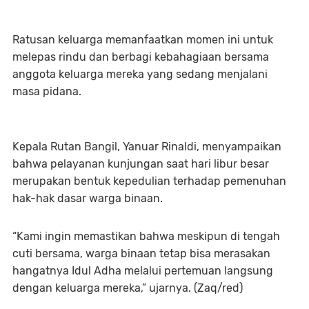
Ratusan keluarga memanfaatkan momen ini untuk
melepas rindu dan berbagi kebahagiaan bersama
anggota keluarga mereka yang sedang menjalani
masa pidana.
Kepala Rutan Bangil, Yanuar Rinaldi, menyampaikan
bahwa pelayanan kunjungan saat hari libur besar
merupakan bentuk kepedulian terhadap pemenuhan
hak-hak dasar warga binaan.
“Kami ingin memastikan bahwa meskipun di tengah
cuti bersama, warga binaan tetap bisa merasakan
hangatnya Idul Adha melalui pertemuan langsung
dengan keluarga mereka,” ujarnya. (Zaq/red)