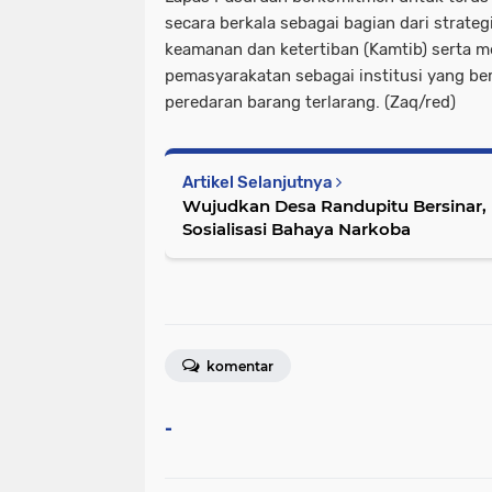
secara berkala sebagai bagian dari strateg
keamanan dan ketertiban (Kamtib) serta m
pemasyarakatan sebagai institusi yang ber
peredaran barang terlarang. (Zaq/red)
Artikel Selanjutnya
Wujudkan Desa Randupitu Bersinar
Sosialisasi Bahaya Narkoba
komentar
-