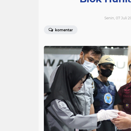
Senin, 07 Juli 2
komentar