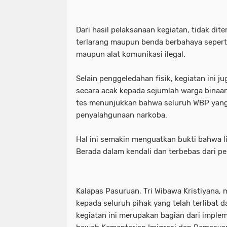
Dari hasil pelaksanaan kegiatan, tidak di
terlarang maupun benda berbahaya seperti
maupun alat komunikasi ilegal.
Selain penggeledahan fisik, kegiatan ini j
secara acak kepada sejumlah warga binaa
tes menunjukkan bahwa seluruh WBP yang d
penyalahgunaan narkoba.
Hal ini semakin menguatkan bukti bahwa 
Berada dalam kendali dan terbebas dari pe
Kalapas Pasuruan, Tri Wibawa Kristiyana,
kepada seluruh pihak yang telah terlibat
kegiatan ini merupakan bagian dari implem