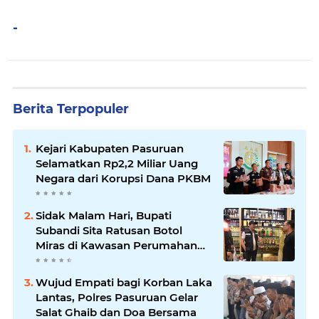
-
Berita Terpopuler
Kejari Kabupaten Pasuruan
Selamatkan Rp2,2 Miliar Uang
Negara dari Korupsi Dana PKBM
Sidak Malam Hari, Bupati
Subandi Sita Ratusan Botol
Miras di Kawasan Perumahan
Sidoarjo
Wujud Empati bagi Korban Laka
Lantas, Polres Pasuruan Gelar
Salat Ghaib dan Doa Bersama