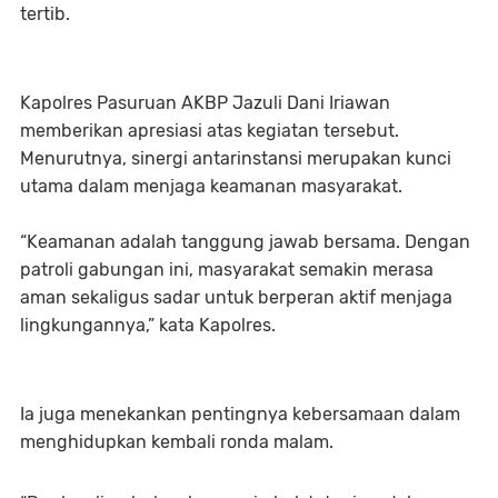
tertib.
Kapolres Pasuruan AKBP Jazuli Dani Iriawan
memberikan apresiasi atas kegiatan tersebut.
Menurutnya, sinergi antarinstansi merupakan kunci
utama dalam menjaga keamanan masyarakat.
“Keamanan adalah tanggung jawab bersama. Dengan
patroli gabungan ini, masyarakat semakin merasa
aman sekaligus sadar untuk berperan aktif menjaga
lingkungannya,” kata Kapolres.
Ia juga menekankan pentingnya kebersamaan dalam
menghidupkan kembali ronda malam.