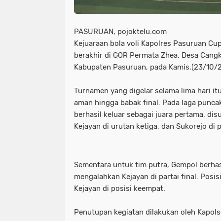
PASURUAN, pojoktelu.com
Kejuaraan bola voli Kapolres Pasuruan Cup
berakhir di GOR Permata Zhea, Desa Cangk
Kabupaten Pasuruan, pada Kamis,(23/10/
Turnamen yang digelar selama lima hari i
aman hingga babak final. Pada laga puncak,
berhasil keluar sebagai juara pertama, dis
Kejayan di urutan ketiga, dan Sukorejo di 
Sementara untuk tim putra, Gempol berhas
mengalahkan Kejayan di partai final. Posisi
Kejayan di posisi keempat.
Penutupan kegiatan dilakukan oleh Kapo