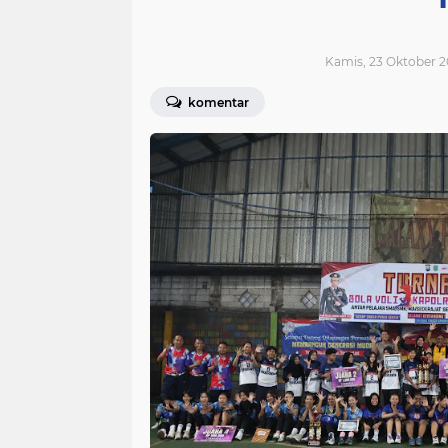
Kamis, 23 Oktober 2
komentar