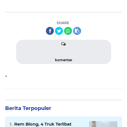
SHARE
komentar
-
Berita Terpopuler
Rem Blong, 4 Truk Terlibat