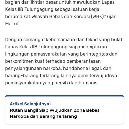
bagian dari ikhtiar besar untuk mewujudkan Lapas
Kelas IIB Tulungagung sebagai satuan kerja
berpredikat Wilayah Bebas dari Korupsi (WBK),” ujar
Ma'ruf.
Dengan semangat kebersamaan dan tekad yang bulat,
Lapas Kelas IIB Tulungagung siap menciptakan
lingkungan pemasyarakatan yang berintegritas dan
berkomitmen kuat terhadap pemberantasan
penyalahgunaan narkoba, handphone ilegal, dan
barang-barang terlarang lainnya demi terwujudnya
pemasyarakatan yang bersih dan humanis.
Artikel Selanjutnya
Rutan Bangil Siap Wujudkan Zona Bebas
Narkoba dan Barang Terlarang