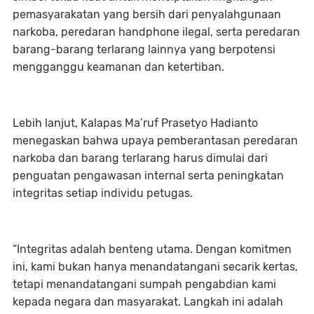
pemasyarakatan yang bersih dari penyalahgunaan
narkoba, peredaran handphone ilegal, serta peredaran
barang-barang terlarang lainnya yang berpotensi
mengganggu keamanan dan ketertiban.
Lebih lanjut, Kalapas Ma’ruf Prasetyo Hadianto
menegaskan bahwa upaya pemberantasan peredaran
narkoba dan barang terlarang harus dimulai dari
penguatan pengawasan internal serta peningkatan
integritas setiap individu petugas.
“Integritas adalah benteng utama. Dengan komitmen
ini, kami bukan hanya menandatangani secarik kertas,
tetapi menandatangani sumpah pengabdian kami
kepada negara dan masyarakat. Langkah ini adalah