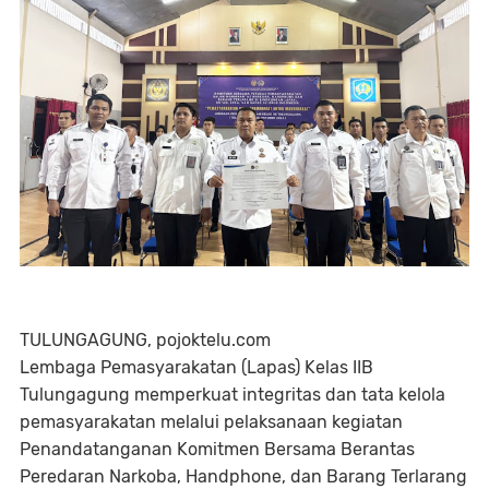
TULUNGAGUNG, pojoktelu.com
Lembaga Pemasyarakatan (Lapas) Kelas IIB
Tulungagung memperkuat integritas dan tata kelola
pemasyarakatan melalui pelaksanaan kegiatan
Penandatanganan Komitmen Bersama Berantas
Peredaran Narkoba, Handphone, dan Barang Terlarang