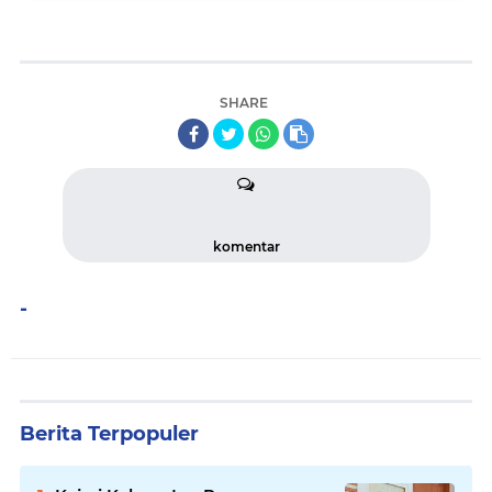
SHARE
komentar
-
Berita Terpopuler