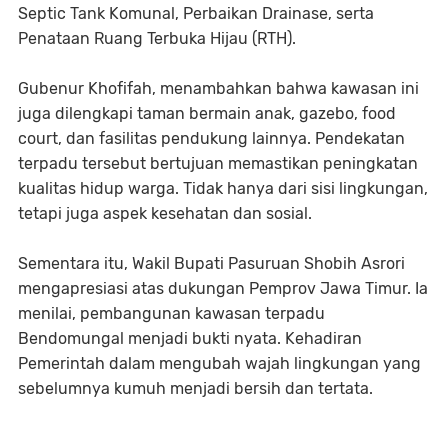
Septic Tank Komunal, Perbaikan Drainase, serta
Penataan Ruang Terbuka Hijau (RTH).
Gubenur Khofifah, menambahkan bahwa kawasan ini
juga dilengkapi taman bermain anak, gazebo, food
court, dan fasilitas pendukung lainnya. Pendekatan
terpadu tersebut bertujuan memastikan peningkatan
kualitas hidup warga. Tidak hanya dari sisi lingkungan,
tetapi juga aspek kesehatan dan sosial.
Sementara itu, Wakil Bupati Pasuruan Shobih Asrori
mengapresiasi atas dukungan Pemprov Jawa Timur. Ia
menilai, pembangunan kawasan terpadu
Bendomungal menjadi bukti nyata. Kehadiran
Pemerintah dalam mengubah wajah lingkungan yang
sebelumnya kumuh menjadi bersih dan tertata.