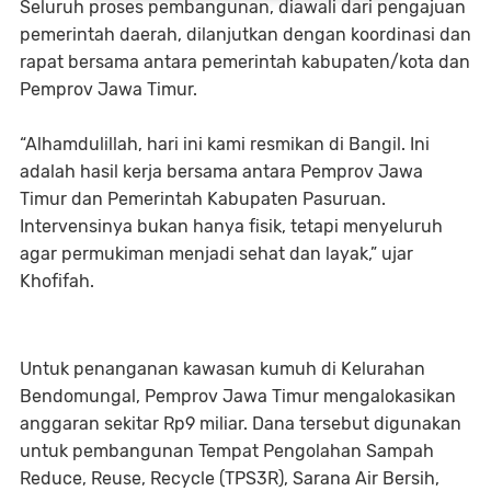
Seluruh proses pembangunan, diawali dari pengajuan
pemerintah daerah, dilanjutkan dengan koordinasi dan
rapat bersama antara pemerintah kabupaten/kota dan
Pemprov Jawa Timur.
“Alhamdulillah, hari ini kami resmikan di Bangil. Ini
adalah hasil kerja bersama antara Pemprov Jawa
Timur dan Pemerintah Kabupaten Pasuruan.
Intervensinya bukan hanya fisik, tetapi menyeluruh
agar permukiman menjadi sehat dan layak,” ujar
Khofifah.
Untuk penanganan kawasan kumuh di Kelurahan
Bendomungal, Pemprov Jawa Timur mengalokasikan
anggaran sekitar Rp9 miliar. Dana tersebut digunakan
untuk pembangunan Tempat Pengolahan Sampah
Reduce, Reuse, Recycle (TPS3R), Sarana Air Bersih,