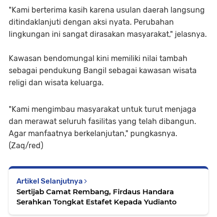
"Kami berterima kasih karena usulan daerah langsung
ditindaklanjuti dengan aksi nyata. Perubahan
lingkungan ini sangat dirasakan masyarakat," jelasnya.
Kawasan bendomungal kini memiliki nilai tambah
sebagai pendukung Bangil sebagai kawasan wisata
religi dan wisata keluarga.
"Kami mengimbau masyarakat untuk turut menjaga
dan merawat seluruh fasilitas yang telah dibangun.
Agar manfaatnya berkelanjutan," pungkasnya.
(Zaq/red)
Artikel Selanjutnya
Sertijab Camat Rembang, Firdaus Handara
Serahkan Tongkat Estafet Kepada Yudianto