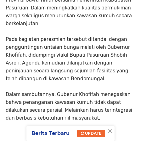
Pasuruan. Dalam meningkatkan kualitas permukiman
warga sekaligus menurunkan kawasan kumuh secara
berkelanjutan.
Pada kegiatan peresmian tersebut ditandai dengan
pengguntingan untaian bunga melati oleh Gubernur
Khofifah, didampingi Wakil Bupati Pasuruan Shobih
Asrori. Agenda kemudian dilanjutkan dengan
peninjauan secara langsung sejumlah fasilitas yang
telah dibangun di kawasan Bendomungal.
Dalam sambutannya, Gubenur Khofifah menegaskan
bahwa penanganan kawasan kumuh tidak dapat
dilakukan secara parsial. Melainkan harus terintegrasi
dan berbasis kebutuhan riil masyarakat.
×
Berita Terbaru
UPDATE