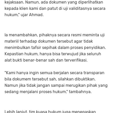
kejaksaan. Namun, ada dokumen yang diperlihatkan
kepada klien kami dan patut di uji validitasnya secara
hukum," ujar Ahmad.
Ia menambahkan, pihaknya secara resmi meminta uji
materiil terhadap dokumen tersebut agar tidak
menimbulkan tafsir sepihak dalam proses penyidikan.
Kepastian hukum, hanya bisa terwujud jika seluruh
alat bukti benar-benar sah dan terverifikasi.
"Kami hanya ingin semua berjalan secara transparan
bila dokumem tersebut sah, silahkan dibuktikan.
Namun jika tidak jangan sampai merugikan pihak yang
sedang menjalani proses hukum," tambahnya.
Lebih lanjut, tim kuasa hukum juga menegaskan