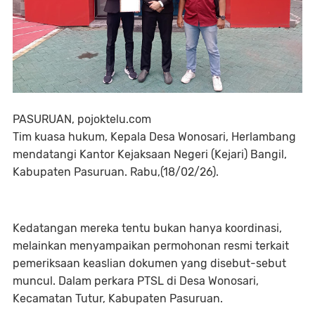
PASURUAN, pojoktelu.com
Tim kuasa hukum, Kepala Desa Wonosari, Herlambang
mendatangi Kantor Kejaksaan Negeri (Kejari) Bangil,
Kabupaten Pasuruan. Rabu,(18/02/26).
Kedatangan mereka tentu bukan hanya koordinasi,
melainkan menyampaikan permohonan resmi terkait
pemeriksaan keaslian dokumen yang disebut-sebut
muncul. Dalam perkara PTSL di Desa Wonosari,
Kecamatan Tutur, Kabupaten Pasuruan.