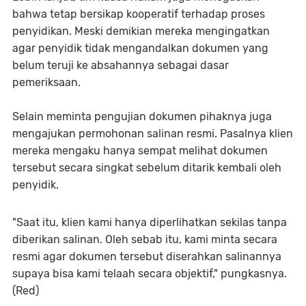
bahwa tetap bersikap kooperatif terhadap proses
penyidikan. Meski demikian mereka mengingatkan
agar penyidik tidak mengandalkan dokumen yang
belum teruji ke absahannya sebagai dasar
pemeriksaan.
Selain meminta pengujian dokumen pihaknya juga
mengajukan permohonan salinan resmi. Pasalnya klien
mereka mengaku hanya sempat melihat dokumen
tersebut secara singkat sebelum ditarik kembali oleh
penyidik.
"Saat itu, klien kami hanya diperlihatkan sekilas tanpa
diberikan salinan. Oleh sebab itu, kami minta secara
resmi agar dokumen tersebut diserahkan salinannya
supaya bisa kami telaah secara objektif," pungkasnya.
(Red)