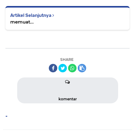
Artikel Selanjutnya
memuat...
SHARE
komentar
-