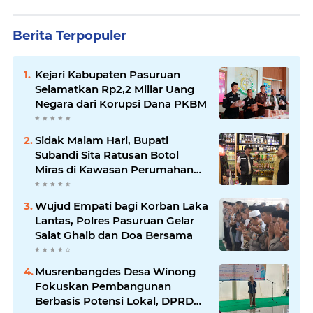
Berita Terpopuler
Kejari Kabupaten Pasuruan
Selamatkan Rp2,2 Miliar Uang
Negara dari Korupsi Dana PKBM
Sidak Malam Hari, Bupati
Subandi Sita Ratusan Botol
Miras di Kawasan Perumahan
Sidoarjo
Wujud Empati bagi Korban Laka
Lantas, Polres Pasuruan Gelar
Salat Ghaib dan Doa Bersama
Musrenbangdes Desa Winong
Fokuskan Pembangunan
Berbasis Potensi Lokal, DPRD