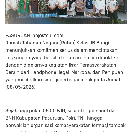
PASURUAN, pojoktelu.com
Rumah Tahanan Negara (Rutan) Kelas IIB Bangil
menunjukkan komitmen serius dalam menciptakan
lingkungan yang bersih dan aman. Hal ini dibuktikan
dengan digelarnya kegiatan Ikrar Pemasyarakatan
Bersih dari Handphone Ilegal, Narkoba, dan Penipuan
yang melibatkan sinergi berbagai pihak pada Jumat,
(08/05/2026).
Sejak pagi pukul 08.00 WIB, sejumlah personel dari
BNN Kabupaten Pasuruan, Polri, TNI, hingga
perwakilan organisasi kemasyarakatan (ormas) tampak