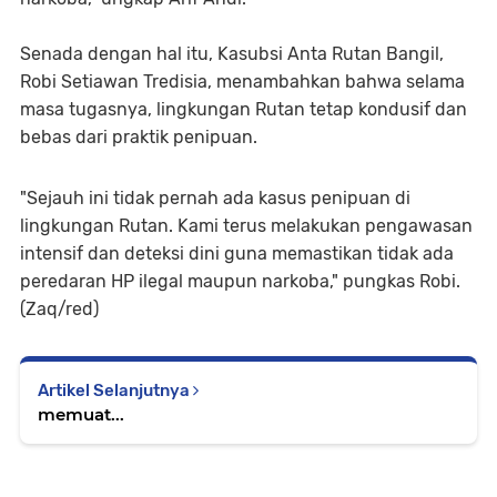
Senada dengan hal itu, Kasubsi Anta Rutan Bangil,
Robi Setiawan Tredisia, menambahkan bahwa selama
masa tugasnya, lingkungan Rutan tetap kondusif dan
bebas dari praktik penipuan.
"Sejauh ini tidak pernah ada kasus penipuan di
lingkungan Rutan. Kami terus melakukan pengawasan
intensif dan deteksi dini guna memastikan tidak ada
peredaran HP ilegal maupun narkoba," pungkas Robi.
(Zaq/red)
Artikel Selanjutnya
memuat...