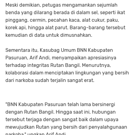
Meski demikian, petugas mengamankan sejumlah
benda yang dilarang berada di dalam sel, seperti ikat
pinggang, cermin, pecahan kaca, alat cukur, paku,
korek api, hingga alat parut. Barang-barang tersebut
kemudian di data untuk dimusnahkan.
Sementara itu, Kasubag Umum BNN Kabupaten
Pasuruan, Arif Andi, menyampaikan apresiasinya
terhadap integritas Rutan Bangil. Menurutnya,
kolaborasi dalam menciptakan lingkungan yang bersih
dari narkoba sudah terjalin sangat erat.
"BNN Kabupaten Pasuruan telah lama bersinergi
dengan Rutan Bangil. Hingga saat ini, hubungan
tersebut terjaga dengan sangat baik dalam upaya
mewujudkan Rutan yang bersih dari penyalahgunaan
narkoba," ungkap Arif Andi.