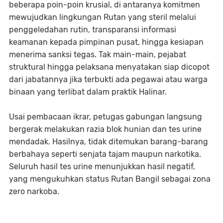
beberapa poin-poin krusial, di antaranya komitmen
mewujudkan lingkungan Rutan yang steril melalui
penggeledahan rutin, transparansi informasi
keamanan kepada pimpinan pusat, hingga kesiapan
menerima sanksi tegas. Tak main-main, pejabat
struktural hingga pelaksana menyatakan siap dicopot
dari jabatannya jika terbukti ada pegawai atau warga
binaan yang terlibat dalam praktik Halinar.
Usai pembacaan ikrar, petugas gabungan langsung
bergerak melakukan razia blok hunian dan tes urine
mendadak. Hasilnya, tidak ditemukan barang-barang
berbahaya seperti senjata tajam maupun narkotika.
Seluruh hasil tes urine menunjukkan hasil negatif,
yang mengukuhkan status Rutan Bangil sebagai zona
zero narkoba.