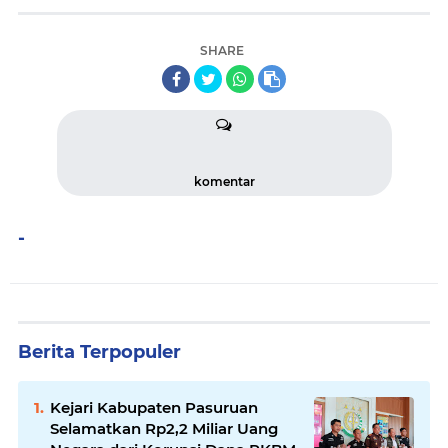
SHARE
komentar
-
Berita Terpopuler
Kejari Kabupaten Pasuruan
Selamatkan Rp2,2 Miliar Uang