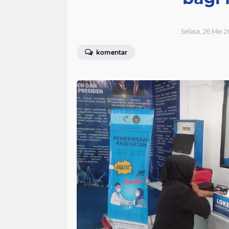
Selasa, 26 Mei 2
komentar