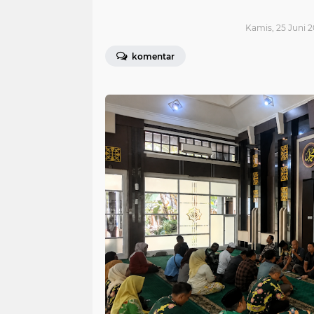
Kamis, 25 Juni 2
komentar