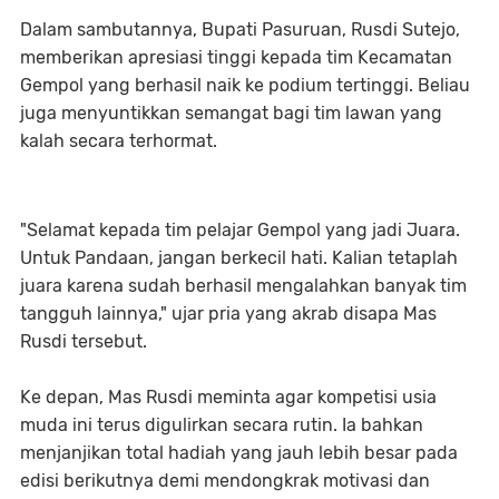
Dalam sambutannya, Bupati Pasuruan, Rusdi Sutejo,
memberikan apresiasi tinggi kepada tim Kecamatan
Gempol yang berhasil naik ke podium tertinggi. Beliau
juga menyuntikkan semangat bagi tim lawan yang
kalah secara terhormat.
"Selamat kepada tim pelajar Gempol yang jadi Juara.
Untuk Pandaan, jangan berkecil hati. Kalian tetaplah
juara karena sudah berhasil mengalahkan banyak tim
tangguh lainnya," ujar pria yang akrab disapa Mas
Rusdi tersebut.
Ke depan, Mas Rusdi meminta agar kompetisi usia
muda ini terus digulirkan secara rutin. Ia bahkan
menjanjikan total hadiah yang jauh lebih besar pada
edisi berikutnya demi mendongkrak motivasi dan