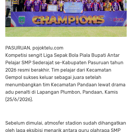
PASURUAN, pojoktelu.com
Kompetisi sengit Liga Sepak Bola Piala Bupati Antar
Pelajar SMP Sederajat se-Kabupaten Pasuruan tahun
2026 resmi berakhir. Tim pelajar dari Kecamatan
Gempol sukses keluar sebagai juara setelah
menumbangkan tim Kecamatan Pandaan lewat drama
adu penalti di Lapangan Plumbon, Pandaan, Kamis
(25/6/2026).
Sebelum dimulai, atmosfer stadion sudah dihangatkan
oleh laga eksibisi menarik antara guru olahraga SMP