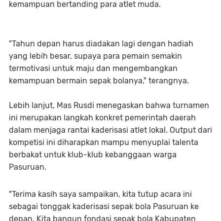
kemampuan bertanding para atlet muda.
"Tahun depan harus diadakan lagi dengan hadiah
yang lebih besar, supaya para pemain semakin
termotivasi untuk maju dan mengembangkan
kemampuan bermain sepak bolanya," terangnya.
Lebih lanjut, Mas Rusdi menegaskan bahwa turnamen
ini merupakan langkah konkret pemerintah daerah
dalam menjaga rantai kaderisasi atlet lokal. Output dari
kompetisi ini diharapkan mampu menyuplai talenta
berbakat untuk klub-klub kebanggaan warga
Pasuruan.
"Terima kasih saya sampaikan, kita tutup acara ini
sebagai tonggak kaderisasi sepak bola Pasuruan ke
depan. Kita bangun fondasi sepak bola Kabupaten