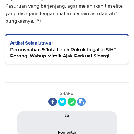
Pasuruan yang berjenjang, agar melahirkan tim elite
yang disegani dengan materi pemain asli daerah,"
pungkasnya. (*)
Artikel Selanjutnya
Pemusnahan 9 Juta Lebih Rokok Ilegal di SIHT
Porong, Wabup Mimik Ajak Perkuat Sinergi
Pemberantasan BKC Ilegal
SHARE
komentar