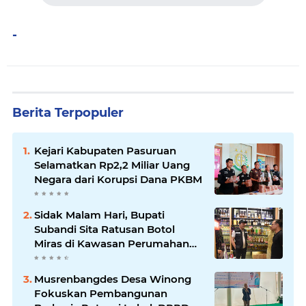
-
Berita Terpopuler
Kejari Kabupaten Pasuruan
Selamatkan Rp2,2 Miliar Uang
Negara dari Korupsi Dana PKBM
Sidak Malam Hari, Bupati
Subandi Sita Ratusan Botol
Miras di Kawasan Perumahan
Sidoarjo
Musrenbangdes Desa Winong
Fokuskan Pembangunan