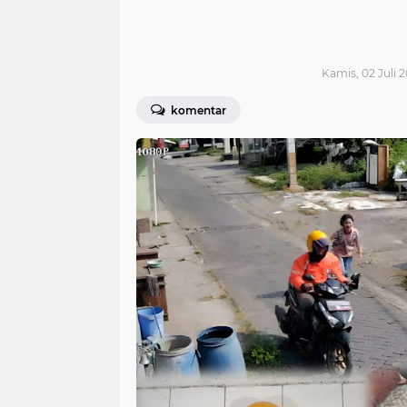
Kamis, 02 Juli 2
komentar