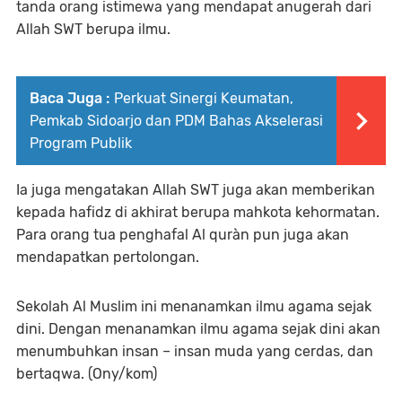
tanda orang istimewa yang mendapat anugerah dari
Allah SWT berupa ilmu.
Baca Juga :
Perkuat Sinergi Keumatan,
Pemkab Sidoarjo dan PDM Bahas Akselerasi
Program Publik
Ia juga mengatakan Allah SWT juga akan memberikan
kepada hafidz di akhirat berupa mahkota kehormatan.
Para orang tua penghafal Al quràn pun juga akan
mendapatkan pertolongan.
Sekolah Al Muslim ini menanamkan ilmu agama sejak
dini. Dengan menanamkan ilmu agama sejak dini akan
menumbuhkan insan – insan muda yang cerdas, dan
bertaqwa. (Ony/kom)