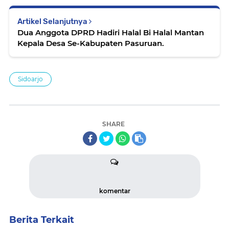
Artikel Selanjutnya
Dua Anggota DPRD Hadiri Halal Bi Halal Mantan
Kepala Desa Se-Kabupaten Pasuruan.
Sidoarjo
SHARE
komentar
Berita Terkait