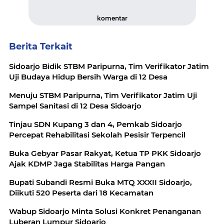
komentar
Berita Terkait
Sidoarjo Bidik STBM Paripurna, Tim Verifikator Jatim
Uji Budaya Hidup Bersih Warga di 12 Desa
Menuju STBM Paripurna, Tim Verifikator Jatim Uji
Sampel Sanitasi di 12 Desa Sidoarjo
Tinjau SDN Kupang 3 dan 4, Pemkab Sidoarjo
Percepat Rehabilitasi Sekolah Pesisir Terpencil
Buka Gebyar Pasar Rakyat, Ketua TP PKK Sidoarjo
Ajak KDMP Jaga Stabilitas Harga Pangan
Bupati Subandi Resmi Buka MTQ XXXII Sidoarjo,
Diikuti 520 Peserta dari 18 Kecamatan
Wabup Sidoarjo Minta Solusi Konkret Penanganan
Luberan Lumpur Sidoarjo