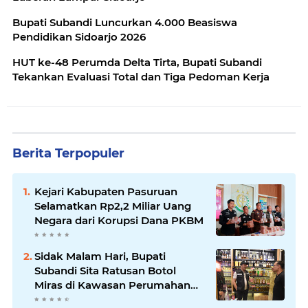
Bupati Subandi Luncurkan 4.000 Beasiswa
Pendidikan Sidoarjo 2026
HUT ke-48 Perumda Delta Tirta, Bupati Subandi
Tekankan Evaluasi Total dan Tiga Pedoman Kerja
Berita Terpopuler
Kejari Kabupaten Pasuruan
Selamatkan Rp2,2 Miliar Uang
Negara dari Korupsi Dana PKBM
Sidak Malam Hari, Bupati
Subandi Sita Ratusan Botol
Miras di Kawasan Perumahan
Sidoarjo