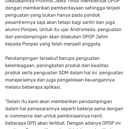
Dikatakannya Provinsi Jawa Timur membentuk OPOP
dengan memberikan pemberdayaan sehingga terjadi
penguatan yang bukan hanya pada pondok
pesantrennya saja akan tetapi bagi santri dan juga
alumni Ponpes. Untuk itu ujar Andromeda, penguatan
dan pendampingan akan dilakukan OPOP Jatim
kepada Ponpes yang telah menjadi anggota.
Pendampingan tersebut berupa penguatan
kelembagaan, peningkatan produk dan kwalitas
produk serta penguatan SDM dalam hal ini penguatan
manejerialnya dan juga pengelolaan keuangannya
melalui beberapa aplikasi.
"Selain itu kami akan memberikan pendampingan
dalam hal pemasarannya seperti bekerja sama dengan
e-commerce dan untuk pembinaannya nanti
beberapa OPD akan terlibat. Dengan adanya OPOP ini