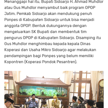
Menanggapi hal itu, Bupati Sidoarjo H. Ahmad Muhdlor
atau Gus Muhdlor menyambut baik program OPOP
Jatim. Pemkab Sidoarjo akan mendukung penuh
Ponpes di Kabupaten Sidoarjo untuk bisa menjadi
anggota OPOP. Bentuk dukungannya dengan
mengeluarkan SK Bupati dan membentuk tim
pengurus OPOP di Kabupaten Sidoarjo. Disamping itu
Gus Muhdlor menghimbau kepada kepala Dinas
Koperasi dan Usaha Mikro Sidoarjo agar melakukan
pendampingan bagi Ponpes yang belum memiliki
Kopontren (Koperasi Pondok Pesantren).