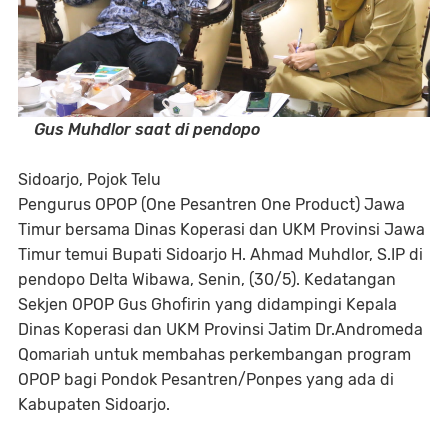
Gus Muhdlor saat di pendopo
Sidoarjo, Pojok Telu
Pengurus OPOP (One Pesantren One Product) Jawa
Timur bersama Dinas Koperasi dan UKM Provinsi Jawa
Timur temui Bupati Sidoarjo H. Ahmad Muhdlor, S.IP di
pendopo Delta Wibawa, Senin, (30/5). Kedatangan
Sekjen OPOP Gus Ghofirin yang didampingi Kepala
Dinas Koperasi dan UKM Provinsi Jatim Dr.Andromeda
Qomariah untuk membahas perkembangan program
OPOP bagi Pondok Pesantren/Ponpes yang ada di
Kabupaten Sidoarjo.