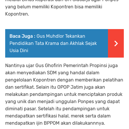
yang belum memiliki Kopontren bisa memiliki
Kopontren.
Baca Juga :
Gus Muhdlor Tekankan
Pendidikan Tata Krama dan Akhlak Sejak
Usia Dini
Nantinya ujar Gus Ghofirin Pemerintah Propinsi juga
akan menyediakan SDM yang handal dalam
pengelolaan Kopontren dengan memberikan pelatihan
dan sertifikat. Selain itu OPOP Jatim juga akan
melakukan pendampingan untuk menciptakan produk
yang unik dan menjadi unggulan Ponpes yang dapat
diminati pasar. Setelah itu pendampingan untuk
mendapatkan sertifikasi halal, merek serta dalam
mendapatkan ijin BPPOM akan dilakukannnya.