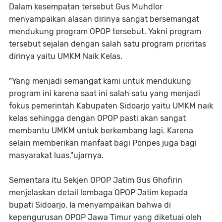
Dalam kesempatan tersebut Gus Muhdlor
menyampaikan alasan dirinya sangat bersemangat
mendukung program OPOP tersebut. Yakni program
tersebut sejalan dengan salah satu program prioritas
dirinya yaitu UMKM Naik Kelas.
"Yang menjadi semangat kami untuk mendukung
program ini karena saat ini salah satu yang menjadi
fokus pemerintah Kabupaten Sidoarjo yaitu UMKM naik
kelas sehingga dengan OPOP pasti akan sangat
membantu UMKM untuk berkembang lagi. Karena
selain memberikan manfaat bagi Ponpes juga bagi
masyarakat luas,"ujarnya.
Sementara itu Sekjen OPOP Jatim Gus Ghofirin
menjelaskan detail lembaga OPOP Jatim kepada
bupati Sidoarjo. Ia menyampaikan bahwa di
kepengurusan OPOP Jawa Timur yang diketuai oleh