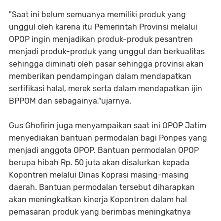
"Saat ini belum semuanya memiliki produk yang
unggul oleh karena itu Pemerintah Provinsi melalui
OPOP ingin menjadikan produk-produk pesantren
menjadi produk-produk yang unggul dan berkualitas
sehingga diminati oleh pasar sehingga provinsi akan
memberikan pendampingan dalam mendapatkan
sertifikasi halal, merek serta dalam mendapatkan ijin
BPPOM dan sebagainya,"ujarnya.
Gus Ghofirin juga menyampaikan saat ini OPOP Jatim
menyediakan bantuan permodalan bagi Ponpes yang
menjadi anggota OPOP. Bantuan permodalan OPOP
berupa hibah Rp. 50 juta akan disalurkan kepada
Kopontren melalui Dinas Koprasi masing-masing
daerah. Bantuan permodalan tersebut diharapkan
akan meningkatkan kinerja Kopontren dalam hal
pemasaran produk yang berimbas meningkatnya