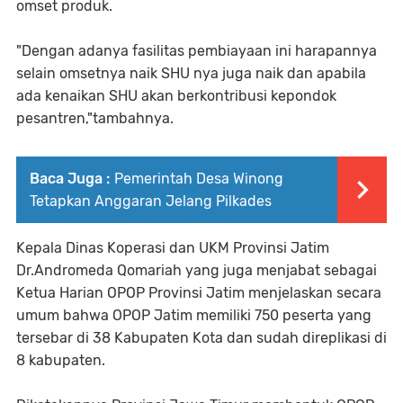
omset produk.
"Dengan adanya fasilitas pembiayaan ini harapannya
selain omsetnya naik SHU nya juga naik dan apabila
ada kenaikan SHU akan berkontribusi kepondok
pesantren,"tambahnya.
Baca Juga :
Pemerintah Desa Winong
Tetapkan Anggaran Jelang Pilkades
Kepala Dinas Koperasi dan UKM Provinsi Jatim
Dr.Andromeda Qomariah yang juga menjabat sebagai
Ketua Harian OPOP Provinsi Jatim menjelaskan secara
umum bahwa OPOP Jatim memiliki 750 peserta yang
tersebar di 38 Kabupaten Kota dan sudah direplikasi di
8 kabupaten.