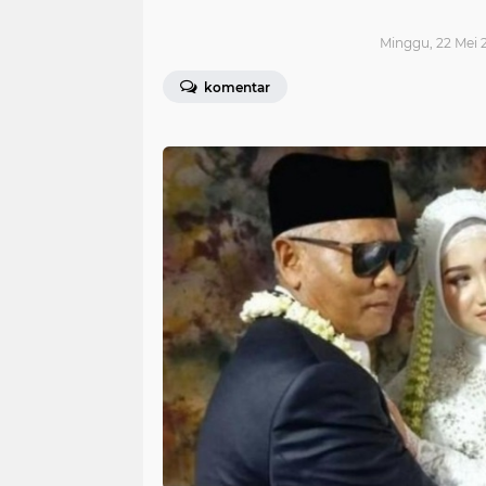
Minggu, 22 Mei 2
komentar