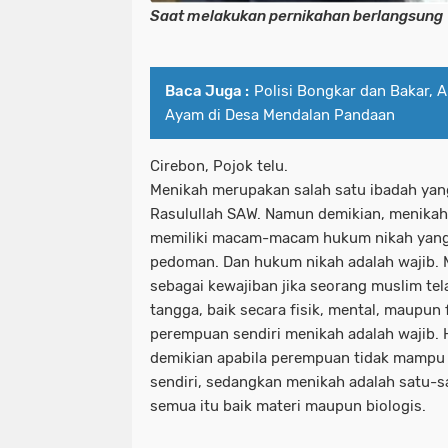
Saat melakukan pernikahan berlangsung
Baca Juga :
Polisi Bongkar dan Bakar, 
Ayam di Desa Mendalan Pandaan
Cirebon, Pojok telu.
Menikah merupakan salah satu ibadah yang
Rasulullah SAW. Namun demikian, menikah t
memiliki macam-macam hukum nikah yang 
pedoman. Dan hukum nikah adalah wajib. 
sebagai kewajiban jika seorang muslim 
tangga, baik secara fisik, mental, maupun 
perempuan sendiri menikah adalah wajib.
demikian apabila perempuan tidak mampu 
sendiri, sedangkan menikah adalah satu-
semua itu baik materi maupun biologis.