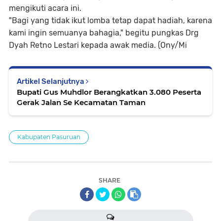
mengikuti acara ini.
"Bagi yang tidak ikut lomba tetap dapat hadiah, karena
kami ingin semuanya bahagia," begitu pungkas Drg
Dyah Retno Lestari kepada awak media. (Ony/Mi
Artikel Selanjutnya
Bupati Gus Muhdlor Berangkatkan 3.080 Peserta
Gerak Jalan Se Kecamatan Taman
Kabupaten Pasuruan
SHARE