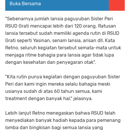
Buka Bersama
"Sebenarnya jumlah lansia paguyuban Sister Peri
RSUD Grati mencapai lebih dari 120 orang. Ratusan
lansia tersebut sudah memiliki agenda rutin di RSUD
Grati seperti Yasinan, senam lansia, arisan dll. Kata
Retno, seluruh kegiatan tersebut semata-mata untuk
menjaga ritme bahagia para lansia agar tidak lupa
dengan kesehatan dan penyegaran otak".
"Kita rutin punya kegiatan dengan paguyuban Sister
Peri dan kami ingin mereka selalu bahagia meski
usianya sudah di atas 60 tahun semua, kami
treatment dengan banyak hal," jelasnya.
Lebih lanjut Retno menegaskan bahwa RSUD telah
menyediakan banyak hadiah kepada para pemenang
lomba dan bingkisan bagi semua lansia yang