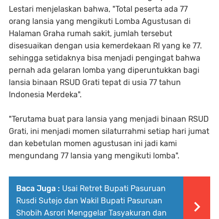
Lestari menjelaskan bahwa, "Total peserta ada 77
orang lansia yang mengikuti Lomba Agustusan di
Halaman Graha rumah sakit, jumlah tersebut
disesuaikan dengan usia kemerdekaan RI yang ke 77.
sehingga setidaknya bisa menjadi pengingat bahwa
pernah ada gelaran lomba yang diperuntukkan bagi
lansia binaan RSUD Grati tepat di usia 77 tahun
Indonesia Merdeka".
"Terutama buat para lansia yang menjadi binaan RSUD
Grati, ini menjadi momen silaturrahmi setiap hari jumat
dan kebetulan momen agustusan ini jadi kami
mengundang 77 lansia yang mengikuti lomba".
Baca Juga :
Usai Retret Bupati Pasuruan
Rusdi Sutejo dan Wakil Bupati Pasuruan
Shobih Asrori Menggelar Tasyakuran dan