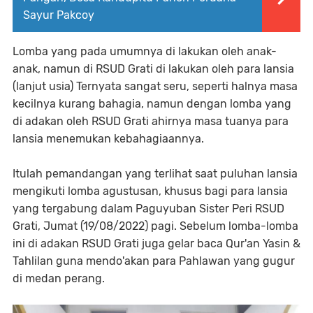
Sayur Pakcoy
Lomba yang pada umumnya di lakukan oleh anak-
anak, namun di RSUD Grati di lakukan oleh para lansia
(lanjut usia) Ternyata sangat seru, seperti halnya masa
kecilnya kurang bahagia, namun dengan lomba yang
di adakan oleh RSUD Grati ahirnya masa tuanya para
lansia menemukan kebahagiaannya.
Itulah pemandangan yang terlihat saat puluhan lansia
mengikuti lomba agustusan, khusus bagi para lansia
yang tergabung dalam Paguyuban Sister Peri RSUD
Grati, Jumat (19/08/2022) pagi. Sebelum lomba-lomba
ini di adakan RSUD Grati juga gelar baca Qur'an Yasin &
Tahlilan guna mendo'akan para Pahlawan yang gugur
di medan perang.