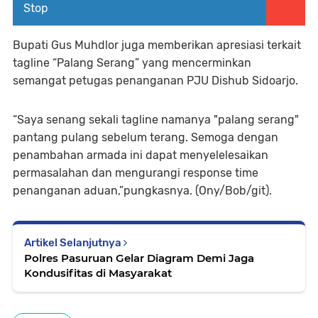
Stop
Bupati Gus Muhdlor juga memberikan apresiasi terkait
tagline “Palang Serang” yang mencerminkan
semangat petugas penanganan PJU Dishub Sidoarjo.
“Saya senang sekali tagline namanya "palang serang"
pantang pulang sebelum terang. Semoga dengan
penambahan armada ini dapat menyelelesaikan
permasalahan dan mengurangi response time
penanganan aduan,”pungkasnya. (Ony/Bob/git).
Artikel Selanjutnya
Polres Pasuruan Gelar Diagram Demi Jaga
Kondusifitas di Masyarakat