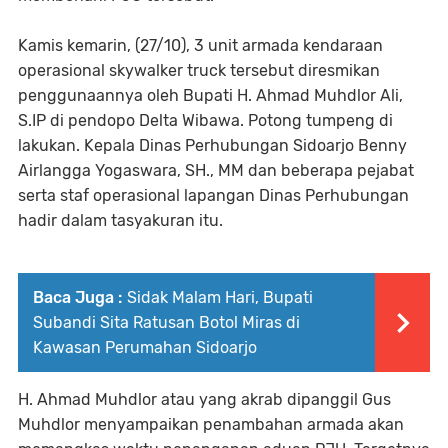
Kamis kemarin, (27/10), 3 unit armada kendaraan
operasional skywalker truck tersebut diresmikan
penggunaannya oleh Bupati H. Ahmad Muhdlor Ali,
S.IP di pendopo Delta Wibawa. Potong tumpeng di
lakukan. Kepala Dinas Perhubungan Sidoarjo Benny
Airlangga Yogaswara, SH., MM dan beberapa pejabat
serta staf operasional lapangan Dinas Perhubungan
hadir dalam tasyakuran itu.
Baca Juga :
Sidak Malam Hari, Bupati
Subandi Sita Ratusan Botol Miras di
Kawasan Perumahan Sidoarjo
H. Ahmad Muhdlor atau yang akrab dipanggil Gus
Muhdlor menyampaikan penambahan armada akan