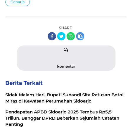
Sidoarjo
SHARE
komentar
Berita Terkait
Sidak Malam Hari, Bupati Subandi Sita Ratusan Botol
Miras di Kawasan Perumahan Sidoarjo
Pendapatan APBD Sidoarjo 2025 Tembus Rp5,5
Triliun, Banggar DPRD Beberkan Sejumlah Catatan
Penting