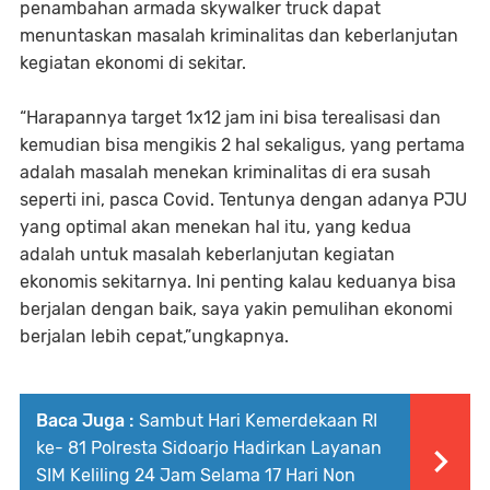
penambahan armada skywalker truck dapat
menuntaskan masalah kriminalitas dan keberlanjutan
kegiatan ekonomi di sekitar.
“Harapannya target 1x12 jam ini bisa terealisasi dan
kemudian bisa mengikis 2 hal sekaligus, yang pertama
adalah masalah menekan kriminalitas di era susah
seperti ini, pasca Covid. Tentunya dengan adanya PJU
yang optimal akan menekan hal itu, yang kedua
adalah untuk masalah keberlanjutan kegiatan
ekonomis sekitarnya. Ini penting kalau keduanya bisa
berjalan dengan baik, saya yakin pemulihan ekonomi
berjalan lebih cepat,”ungkapnya.
Baca Juga :
Sambut Hari Kemerdekaan RI
ke- 81 Polresta Sidoarjo Hadirkan Layanan
SIM Keliling 24 Jam Selama 17 Hari Non