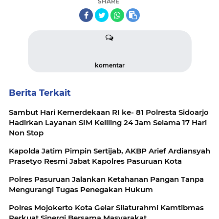
SHARE
komentar
Berita Terkait
Sambut Hari Kemerdekaan RI ke- 81 Polresta Sidoarjo
Hadirkan Layanan SIM Keliling 24 Jam Selama 17 Hari
Non Stop
Kapolda Jatim Pimpin Sertijab, AKBP Arief Ardiansyah
Prasetyo Resmi Jabat Kapolres Pasuruan Kota
Polres Pasuruan Jalankan Ketahanan Pangan Tanpa
Mengurangi Tugas Penegakan Hukum
Polres Mojokerto Kota Gelar Silaturahmi Kamtibmas
Perkuat Sinergi Bersama Masyarakat