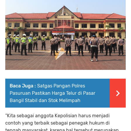
Baca Juga :
Satgas Pangan Polres
Pasuruan Pastikan Harga Telur di Pasar
Bangil Stabil dan Stok Melimpah
“Kita sebagai anggota Kepolisian harus menjadi
contoh yang terbaik sebagai penegak hukum di
tengah masyarakat, karena hal tersebut merupakan