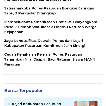
Satresnarkoba Polres Pasuruan Bongkar Jaringan
Sabu, 3 Pengedar Ditangkap
Membeludak!! Pemeriksaan Gratis RS Bhayangkara
Pusdik Brimob Watukosek Diserbu Ratusan Warga
Kejapanan
Jaga Kondusifitas Daerah, Polres dan Kejari
Kabupaten Pasuruan Komitmen Jalin Sinergi
Cegah Kenakalan Remaja, Polres Pasuruan
Tanamkan Nilai Disiplin Bagi Ratusan Siswa MAN 1
Pasuruan
Berita Terpopuler
Kejari Kabupaten Pasuruan