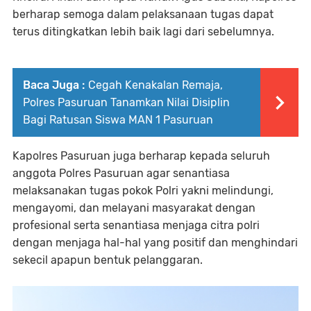
berharap semoga dalam pelaksanaan tugas dapat
terus ditingkatkan lebih baik lagi dari sebelumnya.
Baca Juga :
Cegah Kenakalan Remaja,
Polres Pasuruan Tanamkan Nilai Disiplin
Bagi Ratusan Siswa MAN 1 Pasuruan
Kapolres Pasuruan juga berharap kepada seluruh
anggota Polres Pasuruan agar senantiasa
melaksanakan tugas pokok Polri yakni melindungi,
mengayomi, dan melayani masyarakat dengan
profesional serta senantiasa menjaga citra polri
dengan menjaga hal-hal yang positif dan menghindari
sekecil apapun bentuk pelanggaran.