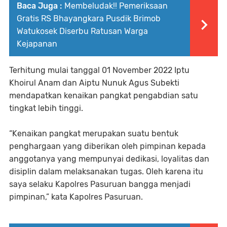
Baca Juga :
Membeludak!! Pemeriksaan
Gratis RS Bhayangkara Pusdik Brimob
Watukosek Diserbu Ratusan Warga
Kejapanan
Terhitung mulai tanggal 01 November 2022 Iptu
Khoirul Anam dan Aiptu Nunuk Agus Subekti
mendapatkan kenaikan pangkat pengabdian satu
tingkat lebih tinggi.
“Kenaikan pangkat merupakan suatu bentuk
penghargaan yang diberikan oleh pimpinan kepada
anggotanya yang mempunyai dedikasi, loyalitas dan
disiplin dalam melaksanakan tugas. Oleh karena itu
saya selaku Kapolres Pasuruan bangga menjadi
pimpinan,” kata Kapolres Pasuruan.