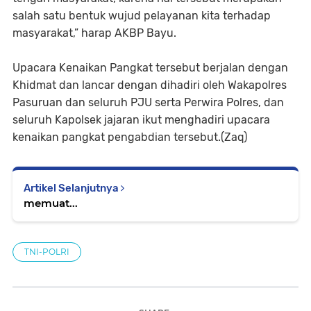
salah satu bentuk wujud pelayanan kita terhadap
masyarakat,” harap AKBP Bayu.
Upacara Kenaikan Pangkat tersebut berjalan dengan
Khidmat dan lancar dengan dihadiri oleh Wakapolres
Pasuruan dan seluruh PJU serta Perwira Polres, dan
seluruh Kapolsek jajaran ikut menghadiri upacara
kenaikan pangkat pengabdian tersebut.(Zaq)
Artikel Selanjutnya
memuat...
TNI-POLRI