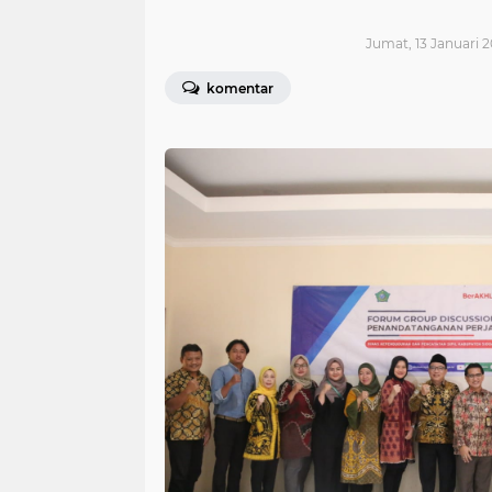
Jumat, 13 Januari 2
komentar