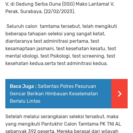
V, di Gedung Serba Guna (GSG) Mako Lantamal V,
Perak, Surabaya, (22/02/2023).
Seluruh calon tamtama tersebut, telah mengikuti
beberapa tahapan seleksi yang sangat ketat,
diantaranya test adminitrasi pertama, test
kesamaptaan jasmani, test kesehatan kesatu, test
mental idiologi, test Psikologi, test screening, test
kesehatan kedua,serta test adminitrasi kedua.
Baca Juga :
Satlantas Polres Pasuruan
Gencar Berikan Himbauan Keselamatan
Berlalu Lintas
Setelah melalui serangkaian seleksi tersebut, maka
yang mengikuti Pantukhir Calon Tamtama PK TNI AL
sebanyak 392 peserta. Mereka berasal dari wilayah