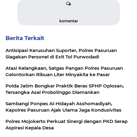
komentar
Berita Terkait
Antisipasi Kerusuhan Suporter, Polres Pasuruan
Siagakan Personel di Exit Tol Purwodadi
Atasi Kelangkaan, Satgas Pangan Polres Pasuruan
Gelontorkan Ribuan Liter Minyakita ke Pasar
Polda Jatim Bongkar Praktik Beras SPHP Oplosan,
Tersangka Asal Probolinggo Diamankan
Sambangi Ponpes Al-Hidayah Asshomadiyah,
Kapolres Pasuruan Ajak Ulama Jaga Kondusivitas
Polres Mojokerto Perkuat Sinergi dengan PKD Serap
Aspirasi Kepala Desa