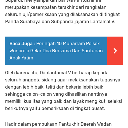
Supardi, menyampaikan bahwa Pantukhir ini
merupakan kesempatan terakhir dari rangkaian
seluruh uji/pemeriksaan yang dilaksanakan di tingkat
Panda Surabaya dan Subpanda jajaran Lantamal V.
Baca Juga :
Peringati 10 Muharram Polsek
Wonorejo Gelar Doa Bersama Dan Santunan
Anak Yatim
Oleh karena itu, Danlantamal V berharap kepada
seluruh anggota sidang agar melaksanakan tugasnya
dengan lebih baik, teliti dan bekerja lebih baik
sehingga calon-calon yang dihasilkan nantinya
memiliki kualitas yang baik dan layak mengikuti seleksi
berikutnya yaitu pemeriksaan di tingkat pusat.
Hadir dalam pembukaan Pantukhir Daerah Wadan