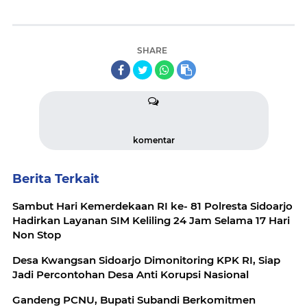
SHARE
komentar
Berita Terkait
Sambut Hari Kemerdekaan RI ke- 81 Polresta Sidoarjo
Hadirkan Layanan SIM Keliling 24 Jam Selama 17 Hari
Non Stop
Desa Kwangsan Sidoarjo Dimonitoring KPK RI, Siap
Jadi Percontohan Desa Anti Korupsi Nasional
Gandeng PCNU, Bupati Subandi Berkomitmen