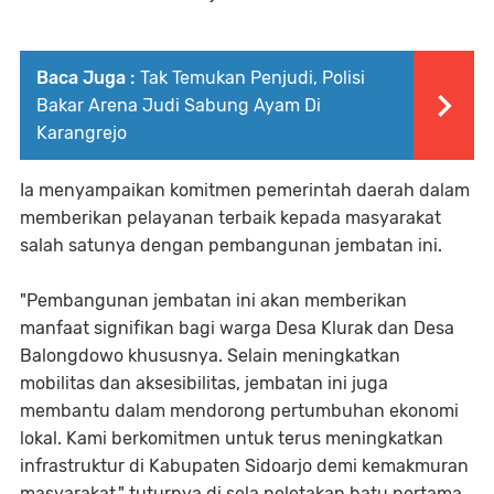
Baca Juga :
Tak Temukan Penjudi, Polisi
Bakar Arena Judi Sabung Ayam Di
Karangrejo
Ia menyampaikan komitmen pemerintah daerah dalam
memberikan pelayanan terbaik kepada masyarakat
salah satunya dengan pembangunan jembatan ini.
"Pembangunan jembatan ini akan memberikan
manfaat signifikan bagi warga Desa Klurak dan Desa
Balongdowo khususnya. Selain meningkatkan
mobilitas dan aksesibilitas, jembatan ini juga
membantu dalam mendorong pertumbuhan ekonomi
lokal. Kami berkomitmen untuk terus meningkatkan
infrastruktur di Kabupaten Sidoarjo demi kemakmuran
masyarakat," tuturnya di sela peletakan batu pertama