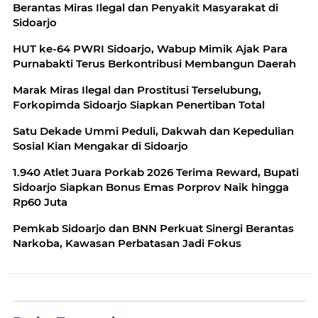
Berantas Miras Ilegal dan Penyakit Masyarakat di
Sidoarjo
HUT ke-64 PWRI Sidoarjo, Wabup Mimik Ajak Para
Purnabakti Terus Berkontribusi Membangun Daerah
Marak Miras Ilegal dan Prostitusi Terselubung,
Forkopimda Sidoarjo Siapkan Penertiban Total
Satu Dekade Ummi Peduli, Dakwah dan Kepedulian
Sosial Kian Mengakar di Sidoarjo
1.940 Atlet Juara Porkab 2026 Terima Reward, Bupati
Sidoarjo Siapkan Bonus Emas Porprov Naik hingga
Rp60 Juta
Pemkab Sidoarjo dan BNN Perkuat Sinergi Berantas
Narkoba, Kawasan Perbatasan Jadi Fokus