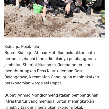
Sidoarjo, Pojok Telu
Bupati Sidoarjo, Ahmad Muhdlor meletakkan batu
pertama sebagai tanda dimulainya pembangunan
jembatan Shiratal Mustaqim. Jembatan tersebut
menghubungkan Desa Klurak dengan Desa
Balongdowo, Kecamatan Candi guna meningkatkan
perekonomian warga setempat.
Bupati Ahmad Muhdlor mengatakan pembangunan
infrastruktur yang memadai untuk meningkatkan
konektivitas dan memajukan ekonomi lokal.