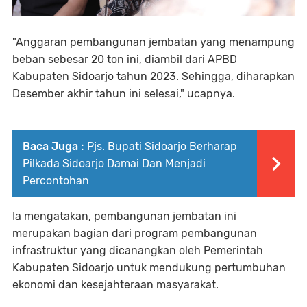
"Anggaran pembangunan jembatan yang menampung
beban sebesar 20 ton ini, diambil dari APBD
Kabupaten Sidoarjo tahun 2023. Sehingga, diharapkan
Desember akhir tahun ini selesai," ucapnya.
Baca Juga :
Pjs. Bupati Sidoarjo Berharap
Pilkada Sidoarjo Damai Dan Menjadi
Percontohan
Ia mengatakan, pembangunan jembatan ini
merupakan bagian dari program pembangunan
infrastruktur yang dicanangkan oleh Pemerintah
Kabupaten Sidoarjo untuk mendukung pertumbuhan
ekonomi dan kesejahteraan masyarakat.