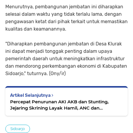
Menurutnya, pembangunan jembatan ini diharapkan
selesai dalam waktu yang tidak terlalu lama, dengan
pengawasan ketat dari pihak terkait untuk memastikan
kualitas dan keamanannya.
"Diharapkan pembangunan jembatan di Desa Klurak
ini dapat menjadi tonggak penting dalam upaya
pemerintah daerah untuk meningkatkan infrastruktur
dan mendorong perkembangan ekonomi di Kabupaten
Sidoarjo," tuturnya. (Ony/ir)
Artikel Selanjutnya
Percepat Penurunan AKI AKB dan Stunting,
Jejaring Skrining Layak Hamil, ANC dan
Pemeriksaan Stunting Dievaluasi
Sidoarjo