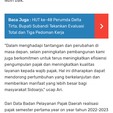
lebih baik.
Baca Juga :
HUT ke-48 Perumda Delta
Tirta, Bupati Subandi Tekankan Evaluasi
Total dan Tiga Pedoman Kerja
"Dalam menghadapi tantangan dan perubahan di
masa depan, selain peningkatan pembangunan kami
juga berkomitmen untuk terus meningkatkan efisiensi
pengumpulan pajak dan meningkatkan kualitas
layanan kepada wajib pajak. Hal ini diharapkan dapat
mendorong pertumbuhan yang berkelanjutan dan
memberikan manfaat yang lebih besar bagi
masyarakat Sidoarjo," ucap Ari.
Dari Data Badan Pelayanan Pajak Daerah realisasi
pajak semester pertama year on year tahun 2022-2023