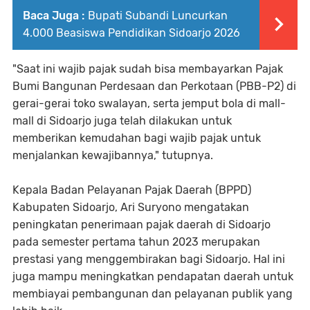
Baca Juga :
Bupati Subandi Luncurkan
4.000 Beasiswa Pendidikan Sidoarjo 2026
"Saat ini wajib pajak sudah bisa membayarkan Pajak
Bumi Bangunan Perdesaan dan Perkotaan (PBB-P2) di
gerai-gerai toko swalayan, serta jemput bola di mall-
mall di Sidoarjo juga telah dilakukan untuk
memberikan kemudahan bagi wajib pajak untuk
menjalankan kewajibannya," tutupnya.
Kepala Badan Pelayanan Pajak Daerah (BPPD)
Kabupaten Sidoarjo, Ari Suryono mengatakan
peningkatan penerimaan pajak daerah di Sidoarjo
pada semester pertama tahun 2023 merupakan
prestasi yang menggembirakan bagi Sidoarjo. Hal ini
juga mampu meningkatkan pendapatan daerah untuk
membiayai pembangunan dan pelayanan publik yang