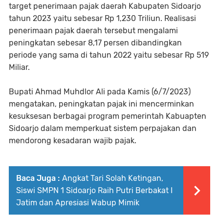
target penerimaan pajak daerah Kabupaten Sidoarjo
tahun 2023 yaitu sebesar Rp 1,230 Triliun. Realisasi
penerimaan pajak daerah tersebut mengalami
peningkatan sebesar 8,17 persen dibandingkan
periode yang sama di tahun 2022 yaitu sebesar Rp 519
Miliar.
Bupati Ahmad Muhdlor Ali pada Kamis (6/7/2023)
mengatakan, peningkatan pajak ini mencerminkan
kesuksesan berbagai program pemerintah Kabuapten
Sidoarjo dalam memperkuat sistem perpajakan dan
mendorong kesadaran wajib pajak.
Baca Juga :
Angkat Tari Solah Ketingan,
Siswi SMPN 1 Sidoarjo Raih Putri Berbakat I
Jatim dan Apresiasi Wabup Mimik