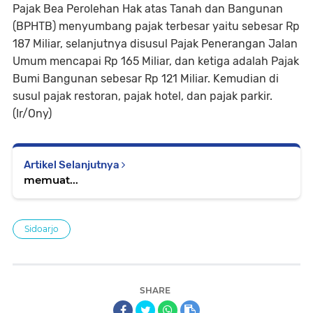
Pajak Bea Perolehan Hak atas Tanah dan Bangunan
(BPHTB) menyumbang pajak terbesar yaitu sebesar Rp
187 Miliar, selanjutnya disusul Pajak Penerangan Jalan
Umum mencapai Rp 165 Miliar, dan ketiga adalah Pajak
Bumi Bangunan sebesar Rp 121 Miliar. Kemudian di
susul pajak restoran, pajak hotel, dan pajak parkir.
(Ir/Ony)
Artikel Selanjutnya
memuat...
Sidoarjo
SHARE