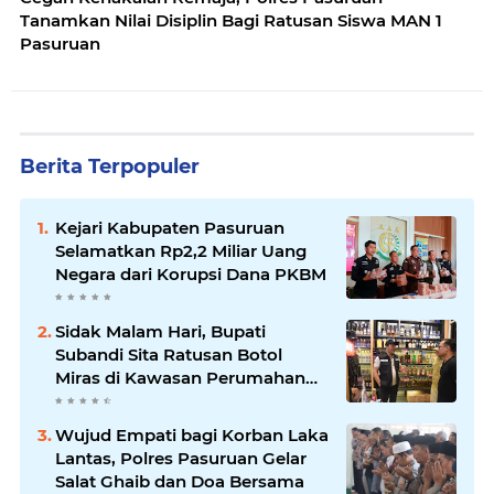
Tanamkan Nilai Disiplin Bagi Ratusan Siswa MAN 1
Pasuruan
Berita Terpopuler
Kejari Kabupaten Pasuruan
Selamatkan Rp2,2 Miliar Uang
Negara dari Korupsi Dana PKBM
Sidak Malam Hari, Bupati
Subandi Sita Ratusan Botol
Miras di Kawasan Perumahan
Sidoarjo
Wujud Empati bagi Korban Laka
Lantas, Polres Pasuruan Gelar
Salat Ghaib dan Doa Bersama