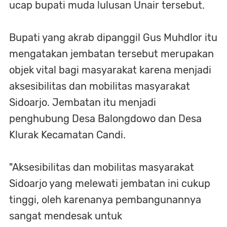
ucap bupati muda lulusan Unair tersebut.
Bupati yang akrab dipanggil Gus Muhdlor itu
mengatakan jembatan tersebut merupakan
objek vital bagi masyarakat karena menjadi
aksesibilitas dan mobilitas masyarakat
Sidoarjo. Jembatan itu menjadi
penghubung Desa Balongdowo dan Desa
Klurak Kecamatan Candi.
"Aksesibilitas dan mobilitas masyarakat
Sidoarjo yang melewati jembatan ini cukup
tinggi, oleh karenanya pembangunannya
sangat mendesak untuk