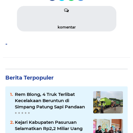
komentar
-
Berita Terpopuler
Rem Blong, 4 Truk Terlibat
Kecelakaan Beruntun di
Simpang Patung Sapi Pandaan
Kejari Kabupaten Pasuruan
Selamatkan Rp2,2 Miliar Uang