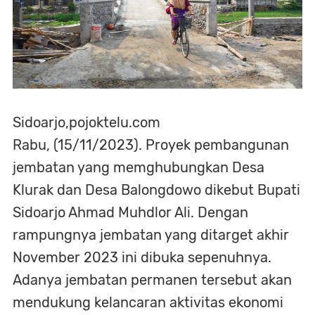
Sidoarjo,pojoktelu.com
Rabu, (15/11/2023). Proyek pembangunan
jembatan yang memghubungkan Desa
Klurak dan Desa Balongdowo dikebut Bupati
Sidoarjo Ahmad Muhdlor Ali. Dengan
rampungnya jembatan yang ditarget akhir
November 2023 ini dibuka sepenuhnya.
Adanya jembatan permanen tersebut akan
mendukung kelancaran aktivitas ekonomi