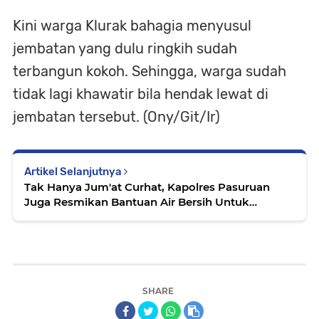
Kini warga Klurak bahagia menyusul
jembatan yang dulu ringkih sudah
terbangun kokoh. Sehingga, warga sudah
tidak lagi khawatir bila hendak lewat di
jembatan tersebut. (Ony/Git/Ir)
Artikel Selanjutnya
Tak Hanya Jum'at Curhat, Kapolres Pasuruan
Juga Resmikan Bantuan Air Bersih Untuk
Masyarakat
SHARE