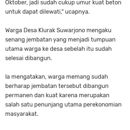
Oktober, jadi sudah cukup umur kuat beton
untuk dapat dilewati," ucapnya.
Warga Desa Klurak Suwarjono mengaku
senang jembatan yang menjadi tumpuan
utama warga ke desa sebelah itu sudah
selesai dibangun.
Ia mengatakan, warga memang sudah
berharap jembatan tersebut dibangun
permanen dan kuat karena merupakan
salah satu penunjang utama perekonomian
masyarakat.