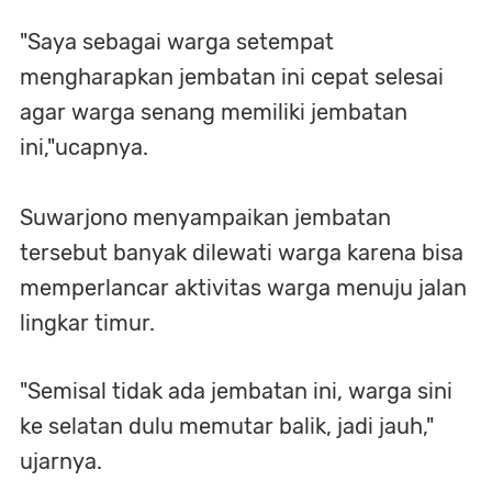
"Saya sebagai warga setempat
mengharapkan jembatan ini cepat selesai
agar warga senang memiliki jembatan
ini,"ucapnya.
Suwarjono menyampaikan jembatan
tersebut banyak dilewati warga karena bisa
memperlancar aktivitas warga menuju jalan
lingkar timur.
"Semisal tidak ada jembatan ini, warga sini
ke selatan dulu memutar balik, jadi jauh,"
ujarnya.