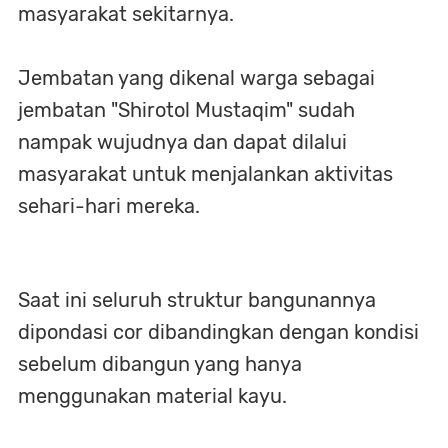
masyarakat sekitarnya.
Jembatan yang dikenal warga sebagai
jembatan "Shirotol Mustaqim" sudah
nampak wujudnya dan dapat dilalui
masyarakat untuk menjalankan aktivitas
sehari-hari mereka.
Saat ini seluruh struktur bangunannya
dipondasi cor dibandingkan dengan kondisi
sebelum dibangun yang hanya
menggunakan material kayu.