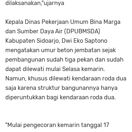
dilaksanakan,"ujarnya
Kepala Dinas Pekerjaan Umum Bina Marga
dan Sumber Daya Air (DPUBMSDA)
Kabupaten Sidoarjo, Dwi Eko Saptono
mengatakan umur beton jembatan sejak
pembangunan sudah tiga pekan dan sudah
dapat dilewati mulai Selasa kemarin.
Namun, khusus dilewati kendaraan roda dua
saja karena struktur bangunannya hanya
diperuntukkan bagi kendaraan roda dua.
"Mulai pengecoran kemarin tanggal 17