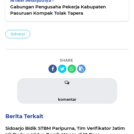
Artikel Selanjutnya
Gabungan Pengusaha Pekerja Kabupaten
Pasuruan Kompak Tolak Tapera
Sidoarjo
SHARE
komentar
Berita Terkait
Sidoarjo Bidik STBM Paripurna, Tim Verifikator Jatim