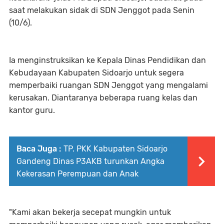
saat melakukan sidak di SDN Jenggot pada Senin
(10/6).
Ia menginstruksikan ke Kepala Dinas Pendidikan dan
Kebudayaan Kabupaten Sidoarjo untuk segera
memperbaiki ruangan SDN Jenggot yang mengalami
kerusakan. Diantaranya beberapa ruang kelas dan
kantor guru.
Baca Juga :
TP. PKK Kabupaten Sidoarjo
Gandeng Dinas P3AKB turunkan Angka
Kekerasan Perempuan dan Anak
"Kami akan bekerja secepat mungkin untuk