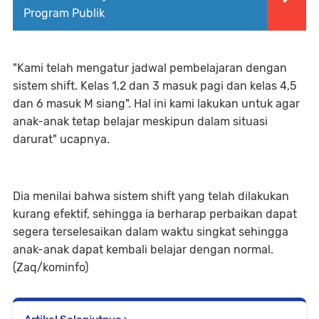
Program Publik
"Kami telah mengatur jadwal pembelajaran dengan
sistem shift. Kelas 1,2 dan 3 masuk pagi dan kelas 4,5
dan 6 masuk M siang". Hal ini kami lakukan untuk agar
anak-anak tetap belajar meskipun dalam situasi
darurat" ucapnya.
Dia menilai bahwa sistem shift yang telah dilakukan
kurang efektif, sehingga ia berharap perbaikan dapat
segera terselesaikan dalam waktu singkat sehingga
anak-anak dapat kembali belajar dengan normal.
(Zaq/kominfo)