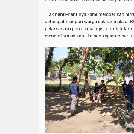
"Tak henti-hentinya kami memberikan him
setempat maupun warga sekitar melalui 
pelaksanaan patroli dialogis, untuk tidak 
menginformasikan jika ada kegiatan perj