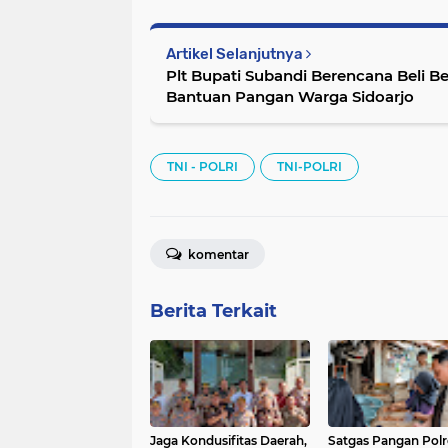
Artikel Selanjutnya
Plt Bupati Subandi Berencana Beli Be
Bantuan Pangan Warga Sidoarjo
TNI - POLRI
TNI-POLRI
komentar
Berita Terkait
Jaga Kondusifitas Daerah,
Satgas Pangan Polr