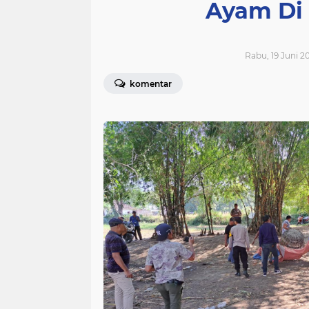
Ayam Di
Rabu, 19 Juni 2
komentar