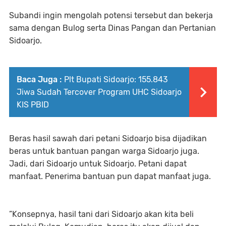
Subandi ingin mengolah potensi tersebut dan bekerja
sama dengan Bulog serta Dinas Pangan dan Pertanian
Sidoarjo.
Baca Juga :
Plt Bupati Sidoarjo: 155.843
Jiwa Sudah Tercover Program UHC Sidoarjo
KIS PBID
Beras hasil sawah dari petani Sidoarjo bisa dijadikan
beras untuk bantuan pangan warga Sidoarjo juga.
Jadi, dari Sidoarjo untuk Sidoarjo. Petani dapat
manfaat. Penerima bantuan pun dapat manfaat juga.
”Konsepnya, hasil tani dari Sidoarjo akan kita beli