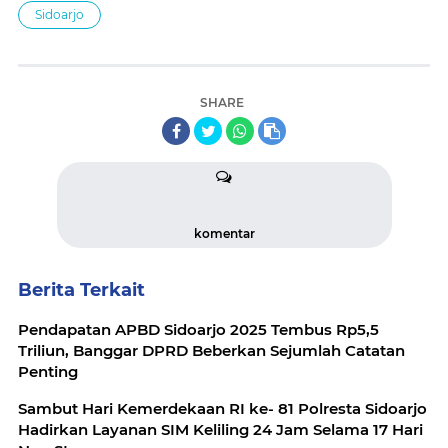
Sidoarjo
SHARE
komentar
Berita Terkait
Pendapatan APBD Sidoarjo 2025 Tembus Rp5,5
Triliun, Banggar DPRD Beberkan Sejumlah Catatan
Penting
Sambut Hari Kemerdekaan RI ke- 81 Polresta Sidoarjo
Hadirkan Layanan SIM Keliling 24 Jam Selama 17 Hari