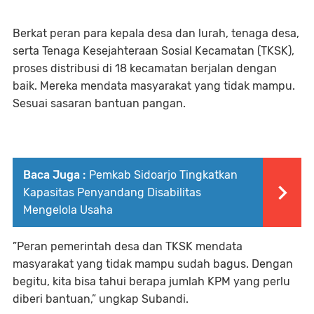
Berkat peran para kepala desa dan lurah, tenaga desa,
serta Tenaga Kesejahteraan Sosial Kecamatan (TKSK),
proses distribusi di 18 kecamatan berjalan dengan
baik. Mereka mendata masyarakat yang tidak mampu.
Sesuai sasaran bantuan pangan.
Baca Juga :
Pemkab Sidoarjo Tingkatkan
Kapasitas Penyandang Disabilitas
Mengelola Usaha
”Peran pemerintah desa dan TKSK mendata
masyarakat yang tidak mampu sudah bagus. Dengan
begitu, kita bisa tahui berapa jumlah KPM yang perlu
diberi bantuan,” ungkap Subandi.