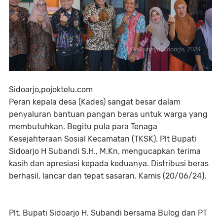
Sidoarjo,pojoktelu.com
Peran kepala desa (Kades) sangat besar dalam
penyaluran bantuan pangan beras untuk warga yang
membutuhkan. Begitu pula para Tenaga
Kesejahteraan Sosial Kecamatan (TKSK). Plt Bupati
Sidoarjo H Subandi S.H., M.Kn, mengucapkan terima
kasih dan apresiasi kepada keduanya. Distribusi beras
berhasil, lancar dan tepat sasaran. Kamis (20/06/24).
Plt. Bupati Sidoarjo H. Subandi bersama Bulog dan PT