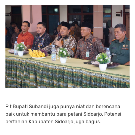
Plt Bupati Subandi juga punya niat dan berencana
baik untuk membantu para petani Sidoarjo. Potensi
pertanian Kabupaten Sidoarjo juga bagus.