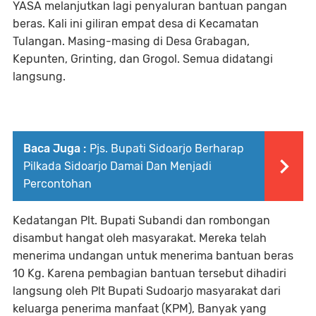
YASA melanjutkan lagi penyaluran bantuan pangan
beras. Kali ini giliran empat desa di Kecamatan
Tulangan. Masing-masing di Desa Grabagan,
Kepunten, Grinting, dan Grogol. Semua didatangi
langsung.
Baca Juga :
Pjs. Bupati Sidoarjo Berharap
Pilkada Sidoarjo Damai Dan Menjadi
Percontohan
Kedatangan Plt. Bupati Subandi dan rombongan
disambut hangat oleh masyarakat. Mereka telah
menerima undangan untuk menerima bantuan beras
10 Kg. Karena pembagian bantuan tersebut dihadiri
langsung oleh Plt Bupati Sudoarjo masyarakat dari
keluarga penerima manfaat (KPM), Banyak yang