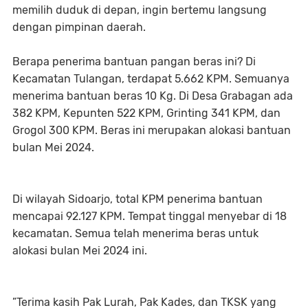
memilih duduk di depan, ingin bertemu langsung
dengan pimpinan daerah.
Berapa penerima bantuan pangan beras ini? Di
Kecamatan Tulangan, terdapat 5.662 KPM. Semuanya
menerima bantuan beras 10 Kg. Di Desa Grabagan ada
382 KPM, Kepunten 522 KPM, Grinting 341 KPM, dan
Grogol 300 KPM. Beras ini merupakan alokasi bantuan
bulan Mei 2024.
Di wilayah Sidoarjo, total KPM penerima bantuan
mencapai 92.127 KPM. Tempat tinggal menyebar di 18
kecamatan. Semua telah menerima beras untuk
alokasi bulan Mei 2024 ini.
”Terima kasih Pak Lurah, Pak Kades, dan TKSK yang