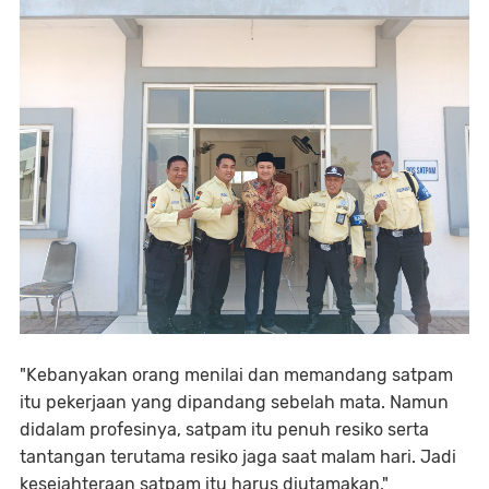
"Kebanyakan orang menilai dan memandang satpam
itu pekerjaan yang dipandang sebelah mata. Namun
didalam profesinya, satpam itu penuh resiko serta
tantangan terutama resiko jaga saat malam hari. Jadi
kesejahteraan satpam itu harus diutamakan,"