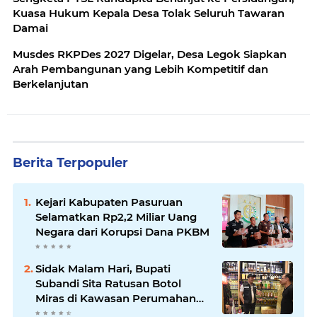
Kuasa Hukum Kepala Desa Tolak Seluruh Tawaran
Damai
Musdes RKPDes 2027 Digelar, Desa Legok Siapkan
Arah Pembangunan yang Lebih Kompetitif dan
Berkelanjutan
Berita Terpopuler
Kejari Kabupaten Pasuruan
Selamatkan Rp2,2 Miliar Uang
Negara dari Korupsi Dana PKBM
Sidak Malam Hari, Bupati
Subandi Sita Ratusan Botol
Miras di Kawasan Perumahan
Sidoarjo