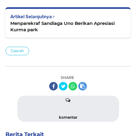
Artikel Selanjutnya
Menparekraf Sandiaga Uno Berikan Apresiasi
Kurma park
Daerah
SHARE
komentar
Berita Terkait