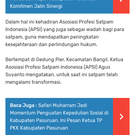
Komitmen Jalin Sinergi
Dalam hal ini kehadiran Asosiasi Profesi Satpam
Indonesia (APSI) yang juga sebagai wadah bagi para
satpam, guna mendapatkan peningkatan
kesejahteraan dan perlindungan hukum.
Bertempat di Gedung Pier, Kecamatan Bangil. Ketua
Asosiasi Profesi Satpam Indonesia (APSI) Agus
Suyanto mengatakan, untuk saat ini satpam telah
mengalami transformasi.
Baca Juga :
Safari Muharram Jadi
Momentum Penguatan Kepedulian Sosial di
Kabupaten Pasuruan, Ini Pesan Ketua TP
PKK Kabupaten Pasuruan