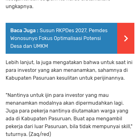
ungkapnya.
Baca Juga :
Susun RKPDes 2027, Pemdes
Wonosunyo Fokus Optimalisasi Potensi
Desa dan UMKM
Lebih lanjut, Ia juga mengatakan bahwa untuk saat ini
para investor yang akan menanamkan, sahamnya di
Kabupaten Pasuruan kesulitan untuk perijinannya.
"Nantinya untuk ijin para investor yang mau
menanamkan modalnya akan dipermudahkan lagi.
Juga para pekerja nantinya diutamakan warga yang
ada di Kabupaten Pasuruan. Buat apa mengambil
pekerja dari luar Pasuruan, bila tidak mempunyai skill,"
tuturnya. (Zaq/red)