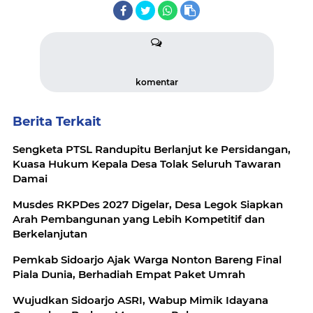
komentar
Berita Terkait
Sengketa PTSL Randupitu Berlanjut ke Persidangan,
Kuasa Hukum Kepala Desa Tolak Seluruh Tawaran
Damai
Musdes RKPDes 2027 Digelar, Desa Legok Siapkan
Arah Pembangunan yang Lebih Kompetitif dan
Berkelanjutan
Pemkab Sidoarjo Ajak Warga Nonton Bareng Final
Piala Dunia, Berhadiah Empat Paket Umrah
Wujudkan Sidoarjo ASRI, Wabup Mimik Idayana