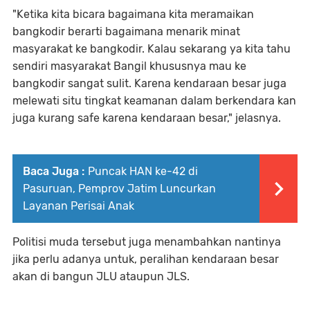
"Ketika kita bicara bagaimana kita meramaikan
bangkodir berarti bagaimana menarik minat
masyarakat ke bangkodir. Kalau sekarang ya kita tahu
sendiri masyarakat Bangil khususnya mau ke
bangkodir sangat sulit. Karena kendaraan besar juga
melewati situ tingkat keamanan dalam berkendara kan
juga kurang safe karena kendaraan besar," jelasnya.
Baca Juga :
Puncak HAN ke-42 di
Pasuruan, Pemprov Jatim Luncurkan
Layanan Perisai Anak
Politisi muda tersebut juga menambahkan nantinya
jika perlu adanya untuk, peralihan kendaraan besar
akan di bangun JLU ataupun JLS.