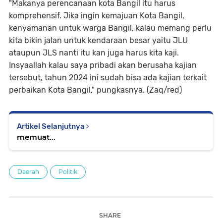
"Makanya perencanaan kota Bangil itu harus
komprehensif. Jika ingin kemajuan Kota Bangil,
kenyamanan untuk warga Bangil, kalau memang perlu
kita bikin jalan untuk kendaraan besar yaitu JLU
ataupun JLS nanti itu kan juga harus kita kaji.
Insyaallah kalau saya pribadi akan berusaha kajian
tersebut, tahun 2024 ini sudah bisa ada kajian terkait
perbaikan Kota Bangil," pungkasnya. (Zaq/red)
Artikel Selanjutnya
memuat...
Daerah
Politik
SHARE