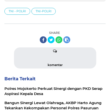
TNI - POLRI
TNI-POLRI
SHARE
komentar
Berita Terkait
Polres Mojokerto Perkuat Sinergi dengan PKD Serap
Aspirasi Kepala Desa
Bangun Sinergi Lewat Olahraga, AKBP Harto Agung
Tekankan Kekompakan Personel Polres Pasuruan