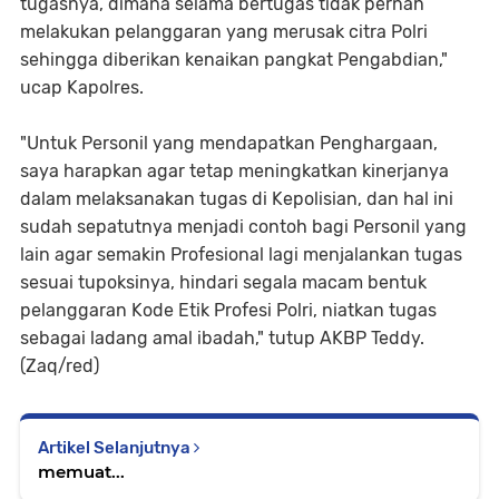
tugasnya, dimana selama bertugas tidak pernah
melakukan pelanggaran yang merusak citra Polri
sehingga diberikan kenaikan pangkat Pengabdian,"
ucap Kapolres.
"Untuk Personil yang mendapatkan Penghargaan,
saya harapkan agar tetap meningkatkan kinerjanya
dalam melaksanakan tugas di Kepolisian, dan hal ini
sudah sepatutnya menjadi contoh bagi Personil yang
lain agar semakin Profesional lagi menjalankan tugas
sesuai tupoksinya, hindari segala macam bentuk
pelanggaran Kode Etik Profesi Polri, niatkan tugas
sebagai ladang amal ibadah," tutup AKBP Teddy.
(Zaq/red)
Artikel Selanjutnya
memuat...