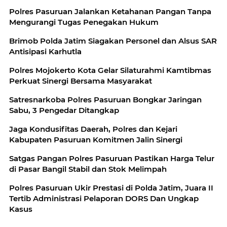
Polres Pasuruan Jalankan Ketahanan Pangan Tanpa
Mengurangi Tugas Penegakan Hukum
Brimob Polda Jatim Siagakan Personel dan Alsus SAR
Antisipasi Karhutla
Polres Mojokerto Kota Gelar Silaturahmi Kamtibmas
Perkuat Sinergi Bersama Masyarakat
Satresnarkoba Polres Pasuruan Bongkar Jaringan
Sabu, 3 Pengedar Ditangkap
Jaga Kondusifitas Daerah, Polres dan Kejari
Kabupaten Pasuruan Komitmen Jalin Sinergi
Satgas Pangan Polres Pasuruan Pastikan Harga Telur
di Pasar Bangil Stabil dan Stok Melimpah
Polres Pasuruan Ukir Prestasi di Polda Jatim, Juara II
Tertib Administrasi Pelaporan DORS Dan Ungkap
Kasus