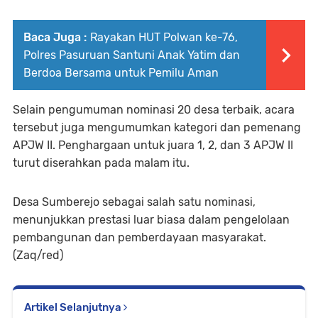
Baca Juga :
Rayakan HUT Polwan ke-76,
Polres Pasuruan Santuni Anak Yatim dan
Berdoa Bersama untuk Pemilu Aman
Selain pengumuman nominasi 20 desa terbaik, acara
tersebut juga mengumumkan kategori dan pemenang
APJW II. Penghargaan untuk juara 1, 2, dan 3 APJW II
turut diserahkan pada malam itu.
Desa Sumberejo sebagai salah satu nominasi,
menunjukkan prestasi luar biasa dalam pengelolaan
pembangunan dan pemberdayaan masyarakat.
(Zaq/red)
Artikel Selanjutnya