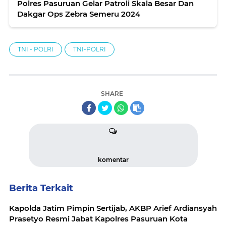
Polres Pasuruan Gelar Patroli Skala Besar Dan
Dakgar Ops Zebra Semeru 2024
TNI - POLRI
TNI-POLRI
SHARE
komentar
Berita Terkait
Kapolda Jatim Pimpin Sertijab, AKBP Arief Ardiansyah
Prasetyo Resmi Jabat Kapolres Pasuruan Kota