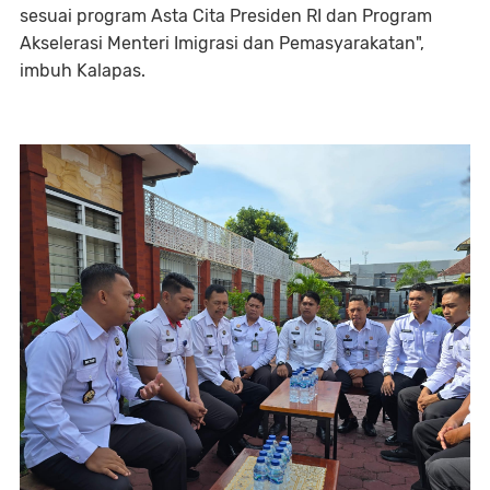
sesuai program Asta Cita Presiden RI dan Program
Akselerasi Menteri Imigrasi dan Pemasyarakatan",
imbuh Kalapas.