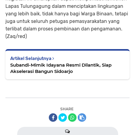
Lapas Tulungagung dalam menciptakan lingkungan
yang lebih baik, tidak hanya bagi Warga Binaan, tetapi
juga untuk seluruh petugas pemasyarakatan yang
terlibat dalam proses pembinaan dan pengamanan.
(Zaq/red)
Artikel Selanjutnya
Subandi-Mimik Idayana Resmi Dilantik, Siap
Akselerasi Bangun Sidoarjo
SHARE