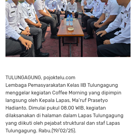
TULUNGAGUNG, pojoktelu.com
Lembaga Pemasyarakatan Kelas IIB Tulungagung
menggelar kegiatan Coffee Morning yang dipimpin
langsung oleh Kepala Lapas, Ma’ruf Prasetyo
Hadianto. Dimulai pukul 08.00 WIB, kegiatan
dilaksanakan di halaman dalam Lapas Tulungagung
yang diikuti oleh pejabat struktural dan staf Lapas
Tulungagung. Rabu,(19/02/25).