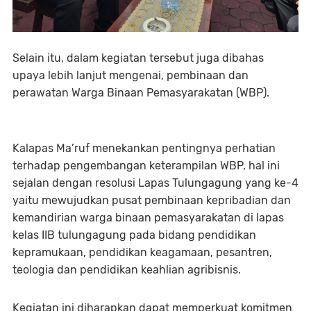
Selain itu, dalam kegiatan tersebut juga dibahas
upaya lebih lanjut mengenai, pembinaan dan
perawatan Warga Binaan Pemasyarakatan (WBP).
Kalapas Ma’ruf menekankan pentingnya perhatian
terhadap pengembangan keterampilan WBP, hal ini
sejalan dengan resolusi Lapas Tulungagung yang ke-4
yaitu mewujudkan pusat pembinaan kepribadian dan
kemandirian warga binaan pemasyarakatan di lapas
kelas IIB tulungagung pada bidang pendidikan
kepramukaan, pendidikan keagamaan, pesantren,
teologia dan pendidikan keahlian agribisnis.
Kegiatan ini diharapkan dapat memperkuat komitmen