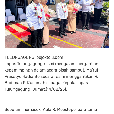
TULUNGAGUNG, pojoktelu.com
Lapas Tulungagung resmi mengalami pergantian
kepemimpinan dalam acara pisah sambut. Ma’ruf
Prasetyo Hadianto secara resmi menggantikan R.
Budiman P. Kusumah sebagai Kepala Lapas
Tulungagung. Jumat,(14/02/25).
Sebelum memasuki Aula R. Moestopo, para tamu